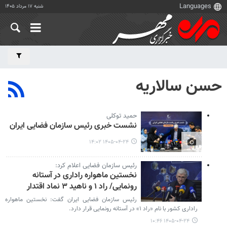
شنبه ۱۷ مرداد ۱۴۰۵
حسن سالاریه
حمید توکلی
نشست خبری رئیس سازمان فضایی ایران
۱۴۰۵-۰۴-۲۴ ۱۴:۰۲
رئیس سازمان فضایی اعلام کرد:
نخستین ماهواره راداری در آستانه
رونمایی/ راد ۱ و ناهید ۳ نماد اقتدار
رئیس سازمان فضایی ایران گفت: نخستین ماهواره
راداری کشور با نام «راد ۱» در آستانه رونمایی قرار دارد.
۱۴۰۵-۰۴-۲۴ ۱۰:۴۶