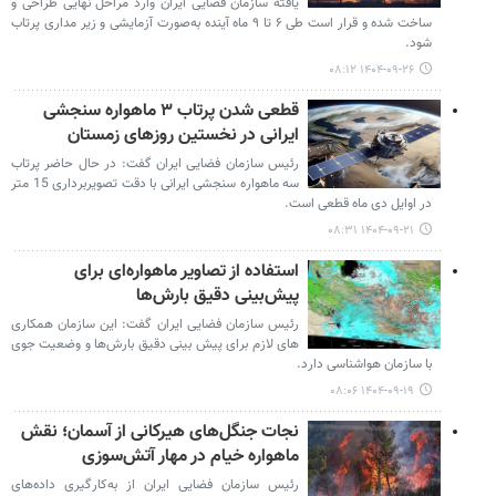
یافته سازمان فضایی ایران وارد مراحل نهایی طراحی و
ساخت شده و قرار است طی ۶ تا ۹ ماه آینده به‌صورت آزمایشی و زیر مداری پرتاب
شود.
۱۴۰۴-۰۹-۲۶ ۰۸:۱۲
قطعی شدن پرتاب ۳ ماهواره سنجشی
ایرانی در نخستین روزهای زمستان
رئیس سازمان فضایی ایران گفت: در حال حاضر پرتاب
سه ماهواره سنجشی ایرانی با دقت تصویربرداری 15 متر
در اوایل دی ماه قطعی است.
۱۴۰۴-۰۹-۲۱ ۰۸:۳۱
استفاده از تصاویر ماهواره‌ای برای
پیش‌بینی دقیق بارش‌ها
رئیس سازمان فضایی ایران گفت: این سازمان همکاری
های لازم برای پیش بینی دقیق بارش‌ها و وضعیت جوی
با سازمان هواشناسی دارد.
۱۴۰۴-۰۹-۱۹ ۰۸:۰۶
نجات جنگل‌های هیرکانی از آسمان؛ نقش
ماهواره‌ خیام در مهار آتش‌سوزی
رئیس سازمان فضایی ایران از به‌کارگیری داده‌های