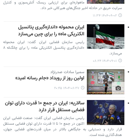
ماهواره‌ای برای ارزیابی ریسک آتش‌سوزی و کنترل
سرایت حریق در حادثه اخیر جنگل‌های هیرکانی خبر داد.
۱۴۰۴-۰۹-۰۲ ۱۱:۳۴
ایران محموله «اندازه‌گیری پتانسیل
الکتریکی ماه» را برای چین می‌سازد
رئیس سازمان فضایی ایران گفت: ایران محموله
«اندازه‌گیری پتانسیل الکتریکی ماه» را برای چانگ‌ئه ۸
می‌سازد.
۱۴۰۴-۰۹-۰۱ ۰۸:۲۴
سمیرا سادات صدرنژاد
اولین روز از رویداد «جام رسانه امید»
۱۴۰۴-۰۸-۲۷ ۲۰:۴۵
سالاریه: ایران در جمع ۱۰ قدرت دارای توان
فضایی مستقل قرار دارد
رئیس سازمان فضایی ایران گفت: صنعت فضایی ایران
اکنون در جمع ۱۰ تا ۱۱ قدرت دارای توان فضایی مستقل
قرار دارد و دستیابی به جایگاهی بالاتر در میان قدرت‌های فضایی جهان،
هدف‌گذاری شده است.