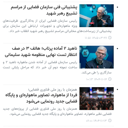
پشتیبانی فنی سازمان فضایی از مراسم
تشییع رهبر شهید
رئیس سازمان فضایی ایران از به‌کارگیری ظرفیت‌های
ویژه ماهواره‌ای و تجهیزات ارتباطی این سازمان برای
پشتیبانی از زیرساخت‌های مخابراتی مراسم تشییع رهبر شهید انقلاب خبر داد.
۱۴۰۵-۰۳-۲۶ ۱۱:۵۱
ناهید ۲ آماده پرتاب؛ هاتف ۳ در صف
انتظار تست نهایی منظومه شهید سلیمانی
رئیس سازمان فضایی از آماده شدن ماهواره ناهید ۲ و
ساخت نمونه دوم آن خبر داد که مراحل پایانی تست
سازگاری را طی می‌کند.
۱۴۰۴-۱۱-۱۴ ۱۰:۱۳
همزمان با روز ملی فناوری فضایی؛
فردا از ماهواره، تصاویر ماهواره‌ای و پایگاه
فضایی جدید رونمایی می‌شود
همزمان با روز ملی فناوری فضایی از پروژه‌های جدید
فضایی نظیر ماهواره، تصاویر ماهواره‌ای و پایگاه جدید فضایی رونمایی می‌شود.
۱۴۰۴-۱۱-۱۳ ۰۶:۰۰