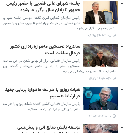
جلسه شورای عالی فضایی با حضور رئیس
جمهور تا پایان سال برگزار می‌شود
رئیس سازمان فضایی ایران گفت: دومین جلسه شورای
عالی فضایی در دولت چهاردهم تا پایان سال و با حضور
رئیس جمهور برگزار می شود.
۱۴۰۴-۱۱-۰۸ ۰۸:۴۵
سالاریه: نخستین ماهواره راداری کشور
درحال ساخت است
رئیس سازمان فضایی ایران از نهایی شدن مراحل ساخت
نخستین ماهواره راداری کشور خبرداد و گفت: این
ماهواره ایرانی به زودی رونمایی می‌شود.
۱۴۰۴-۱۰-۲۰ ۱۴:۴۷
شبانه روزی با هر سه ماهواره پرتابی جدید
در ارتباط هستیم
رئیس سازمان فضایی کشور گفت: شبانه روزی با هر سه
ماهواره پرتابی جدید در ارتباط هستیم.
۱۴۰۴-۱۰-۱۰ ۱۴:۵۴
توسعه پایش منابع آبی و پیش‌بینی