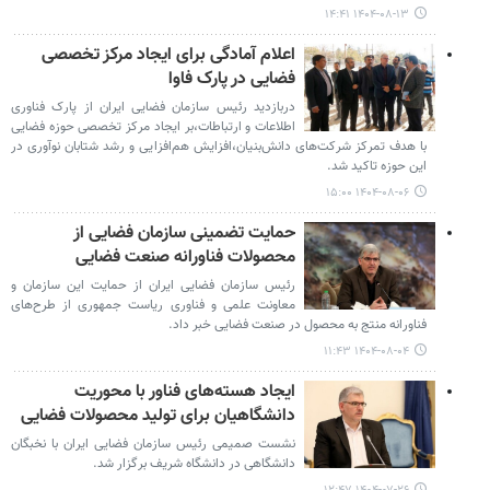
۱۴۰۴-۰۸-۱۳ ۱۴:۴۱
اعلام آمادگی برای ایجاد مرکز تخصصی
فضایی در پارک فاوا
دربازدید رئیس سازمان فضایی ایران از پارک فناوری
اطلاعات و ارتباطات،بر ایجاد مرکز تخصصی حوزه فضایی
با هدف تمرکز شرکت‌های دانش‌بنیان،افزایش هم‌افزایی و رشد شتابان نوآوری در
این حوزه تاکید شد.
۱۴۰۴-۰۸-۰۶ ۱۵:۰۰
حمایت تضمینی سازمان فضایی از
محصولات فناورانه صنعت فضایی
رئیس سازمان فضایی ایران از حمایت این سازمان و
معاونت علمی و فناوری ریاست جمهوری از طرح‌های
فناورانه منتج به محصول در صنعت فضایی خبر داد.
۱۴۰۴-۰۸-۰۴ ۱۱:۴۳
ایجاد هسته‌های فناور با محوریت
دانشگاهیان برای تولید محصولات فضایی
نشست صمیمی رئیس سازمان فضایی ایران با نخبگان
دانشگاهی در دانشگاه شریف برگزار شد.