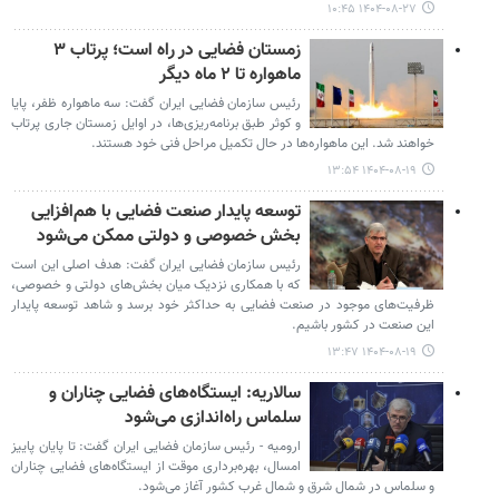
۱۴۰۴-۰۸-۲۷ ۱۰:۴۵
زمستان فضایی در راه است؛ پرتاب ۳
ماهواره تا ۲ ماه دیگر
رئیس سازمان فضایی ایران گفت: سه ماهواره ظفر، پایا
و کوثر طبق برنامه‌ریزی‌ها، در اوایل زمستان جاری پرتاب
خواهند شد. این ماهواره‌ها در حال تکمیل مراحل فنی خود هستند.
۱۴۰۴-۰۸-۱۹ ۱۳:۵۴
توسعه پایدار صنعت فضایی با هم‌افزایی
بخش خصوصی و دولتی ممکن می‌شود
رئیس سازمان فضایی ایران گفت: هدف اصلی این است
که با همکاری نزدیک میان بخش‌های دولتی و خصوصی،
ظرفیت‌های موجود در صنعت فضایی به حداکثر خود برسد و شاهد توسعه پایدار
این صنعت در کشور باشیم.
۱۴۰۴-۰۸-۱۹ ۱۳:۴۷
سالاریه: ایستگاه‌های فضایی چناران و
سلماس راه‌اندازی می‌شود
ارومیه - رئیس سازمان فضایی ایران گفت: تا پایان پاییز
امسال، بهره‌برداری موقت از ایستگاه‌های فضایی چناران
و سلماس در شمال شرق و شمال غرب کشور آغاز می‌شود.