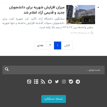
میزان افزایش شهریه برای دانشجویان
جدید و قدیمی آزاد اعلام شد
سخنگوی دانشگاه آزاد تأکید کرد شهریه ثابت برای
دانشجویان سنوات گذشته افزایش نداشته و تنها شهریه
متغیر واحدها بین ۲۲ تا ۲۳ درصد بالا رفته است.
۱۴۰۴-۰۶-۰۸ ۱۲:۳۹
قبلی
۱
۲
بعدی
نسخه دسکتاپ