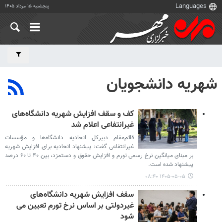
پنجشنبه ۱۵ مرداد ۱۴۰۵
شهریه دانشجویان
کف و سقف افزایش شهریه دانشگاه‌های
غیرانتفاعی اعلام شد
قائم‌مقام دبیرکل اتحادیه دانشگاه‌ها و مؤسسات
غیرانتفاعی گفت: پیشنهاد اتحادیه برای افزایش شهریه
بر مبنای میانگین نرخ رسمی تورم و افزایش حقوق و دستمزد، بین ۴۰ تا ۶۰ درصد
پیشنهاد شده است.
۱۴۰۵-۰۵-۰۵ ۰۸:۴۰
سقف افزایش شهریه دانشگاه‌های
غیردولتی بر اساس نرخ تورم تعیین می
شود