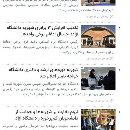
پرورش از کاهش ساعات تدریس معلمان مدارس
غیردولتی به ۳۰ ساعت در هفته خبر داد.
۱۴۰۴-۰۷-۳۰ ۱۲:۵۷
تکذیب افزایش ۳ برابری شهریه دانشگاه
آزاد؛ احتمال ادغام برخی واحدها
رئیس دانشگاه آزاد اسلامی تاکید کرد: برخی ادعاها
درباره افزایش سه تا پنج برابری شهریه‌ها صحیح نیست
و این موضوع از اساس تکذیب می‌شود.
۱۴۰۴-۰۷-۱۶ ۱۲:۳۱
شهریه دوره‌های ارشد و دکتری دانشگاه
خواجه نصیر اعلام شد
دانشگاه خواجه نصیرالدین طوسی میزان شهریه ثابت و
متغیر دوره‌های کارشناسی ارشد و دکتری خود را برای
دانشجویان ورودی سال ۱۴۰۴ در دوره‌های مختلف آموزشی اعلام کرد.
۱۴۰۴-۰۷-۱۴ ۰۹:۵۷
لزوم نظارت بر شهریه‌ها و حمایت از
دانشجویان کم‌برخوردار دانشگاه آزاد
مشهد- نماینده ولی‌فقیه در خراسان رضوی بر ضرورت