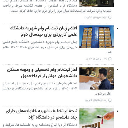
مدیرکل روابط عمومی دانشگاه آزاد اسلامی اعلام کرد:
دانشگاه آزاد اسلامی از هفته گذشته شرط پرداخت
شهریه برای شرکت در امتحانات میان ترم را برای ترم جاری حذف کرده است.
۱۴۰۵-۰۲-۱۲ ۱۰:۳۷
اعلام زمان ثبت‌نام وام شهریه دانشگاه
علمی کاربردی برای نیمسال دوم
زمان ثبت‌نام وام شهریه دانشجویی دانشگاه جامع علمی
کاربردی برای نیمسال دوم تحصیلی ۱۴۰۵- ۱۴۰۴ اعلام
شد.
۱۴۰۵-۰۱-۲۹ ۱۶:۱۲
آغاز ثبت‌نام وام تحصیلی و ودیعه مسکن
دانشجویان دولتی از فردا+جدول
ثبت‌نام وام‌های دانشجویی نیم‌سال دوم سال تحصیلی
۱۴۰۴–۱۴۰۵ از فردا برای دانشجویان دانشگاه‌های دولتی
آغاز می‌شود.
۱۴۰۴-۱۲-۰۸ ۱۵:۰۴
ثبت‌نام تخفیف شهریه خانواده‌های دارای
چند دانشجو در دانشگاه آزاد
دانشگاه آزاد با ابلاغ بخشنامه‌ای به دانشکده‌ها، شرایط و