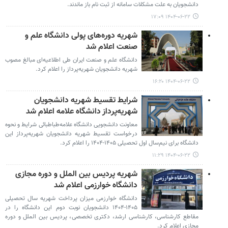
دانشجویان به علت مشکلات سامانه از ثبت نام باز ماندند.
۱۴۰۴-۰۶-۲۲ ۱۷:۰۹
شهریه دوره‌های پولی دانشگاه علم و
صنعت اعلام شد
دانشگاه علم و صنعت ایران طی اطلاعیه‌ای مبالغ مصوب
شهریه دانشجویان شهریه‌پرداز را اعلام کرد.
۱۴۰۴-۰۶-۲۲ ۱۶:۲۰
شرایط تقسیط شهریه دانشجویان
شهریه‌پرداز دانشگاه علامه اعلام شد
معاونت دانشجویی دانشگاه علامه‌طباطبائی شرایط و نحوه
درخواست تقسیط شهریه دانشجویان شهریه‌پرداز این
دانشگاه برای نیم‌سال اول تحصیلی ۱۴۰۵-۱۴۰۴ را اعلام کرد.
۱۴۰۴-۰۶-۲۲ ۱۱:۲۹
شهریه پردیس بین الملل و دوره مجازی
دانشگاه خوارزمی اعلام شد
دانشگاه خوارزمی میزان پرداخت شهریه سال تحصیلی
۱۴۰۵-۱۴۰۴ دانشجویان نوبت دوم این دانشگاه را در
مقاطع کارشناسی، کارشناسی ارشد، دکتری تخصصی، پردیس بین الملل و دوره
مجازی اعلام کرد.