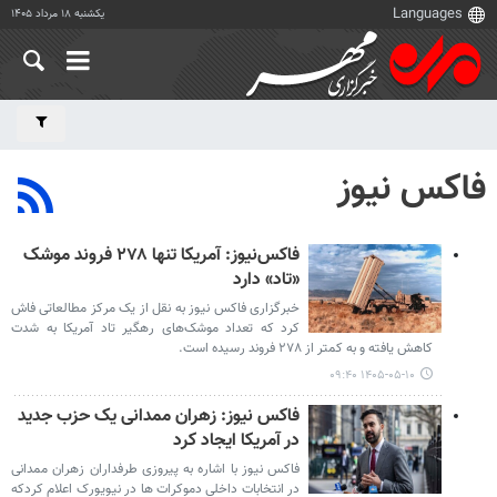
یکشنبه ۱۸ مرداد ۱۴۰۵
فاکس نیوز
فاکس‌نیوز: آمریکا تنها ۲۷۸ فروند موشک‌
«تاد» دارد
خبرگزاری فاکس نیوز به نقل از یک مرکز مطالعاتی فاش
کرد که تعداد موشک‌های رهگیر تاد آمریکا به شدت
کاهش یافته و به کمتر از ۲۷۸ فروند رسیده است.
۱۴۰۵-۰۵-۱۰ ۰۹:۴۰
فاکس نیوز: زهران ممدانی یک حزب جدید
در آمریکا ایجاد کرد
فاکس نیوز با اشاره به پیروزی طرفداران زهران ممدانی
در انتخابات داخلی دموکرات ها در نیویورک اعلام کردکه