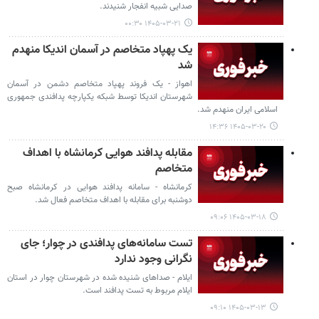
صدایی شبیه انفجار شنیدند.
۱۴۰۵-۰۳-۲۱ ۰۰:۳۰
یک پهپاد متخاصم در آسمان اندیکا منهدم
شد
اهواز - یک فروند پهپاد متخاصم دشمن در آسمان
شهرستان اندیکا توسط شبکه یکپارچه پدافندی جمهوری
اسلامی ایران منهدم شد.
۱۴۰۵-۰۳-۲۰ ۱۴:۳۶
مقابله پدافند هوایی کرمانشاه با اهداف
متخاصم
کرمانشاه - سامانه پدافند هوایی در کرمانشاه صبح
دوشنبه برای مقابله با اهداف متخاصم فعال شد.
۱۴۰۵-۰۳-۱۸ ۰۹:۰۶
تست سامانه‌های پدافندی در چوار؛ جای
نگرانی وجود ندارد
ایلام - صداهای شنیده شده در شهرستان چوار در استان
ایلام مربوط به تست پدافند است.
۱۴۰۵-۰۳-۱۳ ۰۹:۱۰