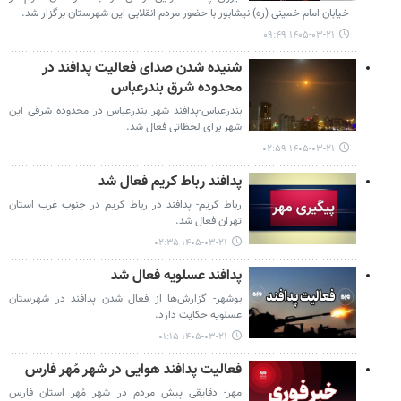
خیابان امام خمینی (ره) نیشابور با حضور مردم انقلابی این شهرستان برگزار شد.
۱۴۰۵-۰۳-۲۱ ۰۹:۴۹
شنیده شدن صدای فعالیت پدافند در
محدوده شرق بندرعباس
بندرعباس-پدافند شهر بندرعباس در محدوده شرقی این
شهر برای لحظاتی فعال شد.
۱۴۰۵-۰۳-۲۱ ۰۲:۵۹
پدافند رباط کریم فعال شد
رباط کریم- پدافند در رباط کریم در جنوب غرب استان
تهران فعال شد.
۱۴۰۵-۰۳-۲۱ ۰۲:۳۵
پدافند عسلویه فعال شد
بوشهر- گزارش‌ها از فعال شدن پدافند در شهرستان
عسلویه حکایت دارد.
۱۴۰۵-۰۳-۲۱ ۰۱:۱۵
فعالیت پدافند هوایی در شهر مُهر فارس
مهر- دقایقی پیش مردم در شهر مُهر استان فارس