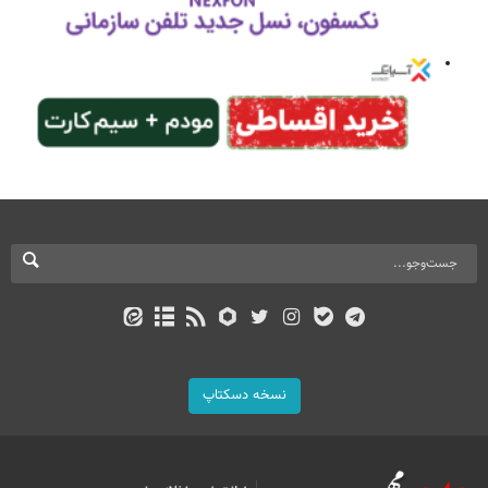
نسخه دسکتاپ