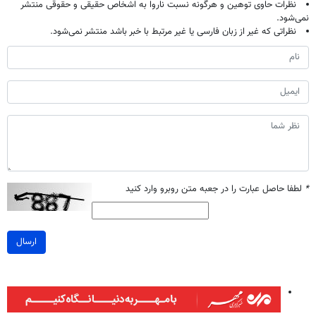
نظرات حاوی توهین و هرگونه نسبت ناروا به اشخاص حقیقی و حقوقی منتشر
نمی‌شود.
نظراتی که غیر از زبان فارسی یا غیر مرتبط با خبر باشد منتشر نمی‌شود.
*
لطفا حاصل عبارت را در جعبه متن روبرو وارد کنید
ارسال