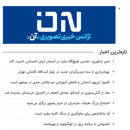
تازه‌ترین اخبار
امیر شکوری: دشمن هیچ‌گاه نباید در آسمان ایران احساس امنیت کند
بهره‌برداری از سه دوربرگردان جدید در بلوار آیت‌الله کاشانی تهران
کمبود نیروی انسانی و فضای آموزشی دو چالش جدی در نوشهر است
بعد از آتش‌سوزی در آرامکو، صدای انفجار در الجبیل عربستان شنیده شد
اجتماع بزرگ هیئات مازندران در حرم رضوی برگزار می‌شود
آیا ماءالشعیر برای جلوگیری از سنگ کلیه مفید است
خاموشی با برنامه برق در کهگیلویه و بویراحمد