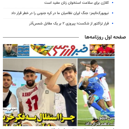
کلاژن برای سلامت استخوان زنان مفید است
نیویورک‌تایمز: جنگ ایران نظامیان ما در کره جنوبی را در خطر قرار داد
فرار تراکتور از شکست؛ پیروزی ۲ بر یک مقابل شمس‌آذر
صفحه اول روزنامه‌ها