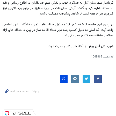
فرماندار شهرستان آمل به عملکرد خوب و نقش مهم خبرنگاران در اطلاع رسانی و نقد
منصفانه اشاره کرد و گفت: آزادی مطبوعات در ارایه حقایق در چارچوب قانونی نیاز
ضروری هر جامعه است تا شاهد پیشرفت مملکت باشیم.
در پایان این جلسه از خانم " برزگر" مسئول ستاد اقامه نماز دانشگاه آزادی اسلامی
واحد آیت الله آملی به دلیل کسب رتبه برتر ستاد اقامه نماز در بین دانشگاه های آزاد
اسلامی منطقه سه کشور قدر دانی شد.
شهرستان آمل بیش از 360 هزار نفر جمعیت دارد.
کد مطلب
1049865