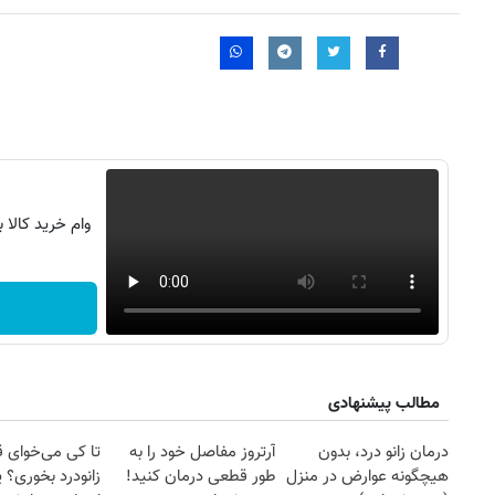
وام خرید کالا 
مطالب پیشنهادی
درمان زانو درد، بدون
آرتروز مفاصل خود را به
تا کی می‌خوای 
هیچگونه عوارض در منزل
طور قطعی درمان کنید!
زانودرد بخوری؟ ی