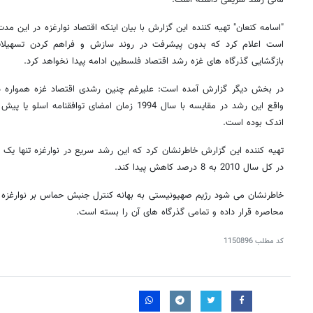
مالی رشد سریعی داشته است.
است اعلام کرد که بدون پیشرفت در روند سازش و فراهم کردن تسهیلات
بازگشایی گذرگاه های غزه رشد اقتصاد فلسطین ادامه پیدا نخواهد کرد.
در بخش دیگر گزارش آمده است: علیرغم چنین رشدی اقتصاد غزه همواره 
اندک بوده است.
تهیه کننده این گزارش خاطرنشان کرد که این رشد سریع در نوارغزه تنها یک با
در کل سال 2010 به 8 درصد کاهش پیدا کند.
محاصره قرار داده و تمامی گذرگاه های آن را بسته است.
کد مطلب
1150896