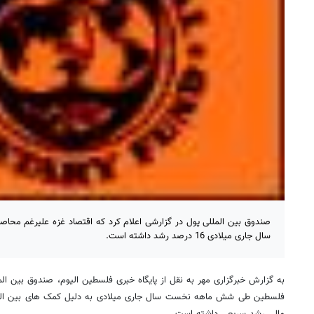
صندوق بین المللی پول در گزارشی اعلام کرد که اقتصاد غزه علیرغم م
سال جاری میلادی 16 درصد رشد داشته است.
به گزارش خبرگزاری مهر به نقل از پایگاه خبری فلسطین الیوم، صندوق بین الم
فلسطین طی شش ماهه نخست سال جاری میلادی به دلیل کمک های بین المل