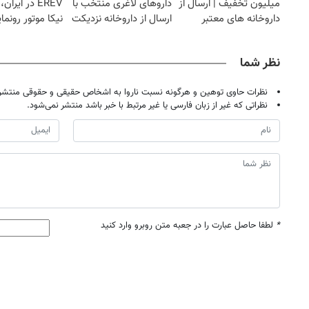
میلیون تخفیف | ارسال از
داروهای لاغری منتخب با
EREV در ایرا
داروخانه های معتبر
ارسال از داروخانه نزدیکت
نیکا موتور رونما
نظر شما
نظرات حاوی توهین و هرگونه نسبت ناروا به اشخاص حقیقی و حقوقی منتشر 
نظراتی که غیر از زبان فارسی یا غیر مرتبط با خبر باشد منتشر نمی‌شود.
*
لطفا حاصل عبارت را در جعبه متن روبرو وارد کنید