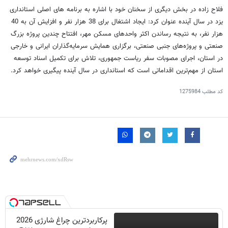
فلاح‌ زاده در بخش دیگری از سخنان خود با اشاره به برنامه ‌های اصلی استانداری
یزد در سال آینده عنوان کرد: ایجاد اشتغال برای 38 هزار نفر و افزایش آن به 40
هزار نفر، به نتیجه رساندن اکثر واحدهای مسکن مهر، افتتاح چندین پروژه بزرگ
صنعتی و پروژه‌های جنبی صنعتی، برگزاری همایش سرمایه‌گذاران ایرانی و خارجی
در استان، اجرای مصوبات سفر ریاست جمهوری، تلاش برای تکمیل اسناد توسعه
استان از مهم‌ترین اقداماتی است که استانداری در سال آینده پیگیری خواهد کرد.
کد مطلب
1275984
پرکاربردترین چراغ شارژی 2026