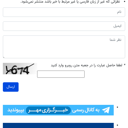
نظراتی که غیر از زبان فارسی یا غیر مرتبط با خبر باشد منتشر نمی‌شود.
*
لطفا حاصل عبارت را در جعبه متن روبرو وارد کنید
ارسال