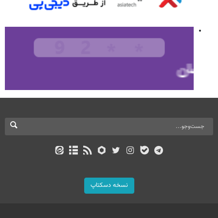
نسخه دسکتاپ