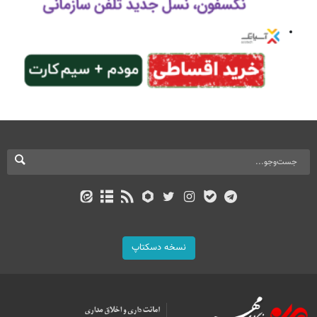
نسخه دسکتاپ