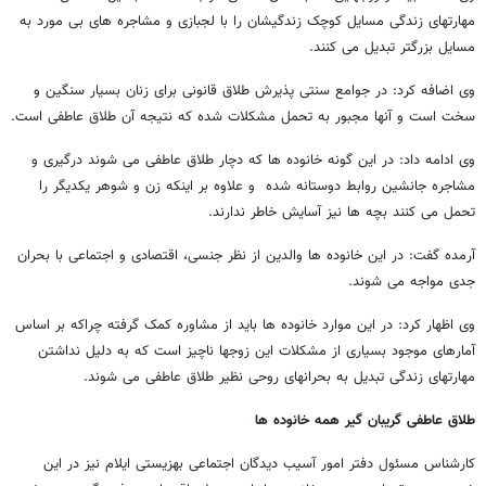
مهارتهای زندگی مسایل کوچک زندگیشان را با لجبازی و مشاجره های بی مورد به
مسایل بزرگتر تبدیل می کنند.
وی اضافه کرد: در جوامع سنتی پذیرش طلاق قانونی برای زنان بسیار سنگین و
سخت است و آنها مجبور به تحمل مشکلات شده که نتیجه آن طلاق عاطفی است.
وی ادامه داد: در این گونه خانوده ها که دچار طلاق عاطفی می شوند درگیری و
مشاجره جانشین روابط دوستانه شده و علاوه بر اینکه زن و شوهر یکدیگر را
تحمل می کنند بچه ها نیز آسایش خاطر ندارند.
آرمده گفت: در این خانوده ها والدین از نظر جنسی، اقتصادی و اجتماعی با بحران
جدی مواجه می شوند.
وی اظهار کرد: در این موارد خانوده ها باید از مشاوره کمک گرفته چراکه بر اساس
آمارهای موجود بسیاری از مشکلات این زوجها ناچیز است که به دلیل نداشتن
مهارتهای زندگی تبدیل به بحرانهای روحی نظیر طلاق عاطفی می شوند.
طلاق عاطفی گریبان گیر همه خانوده ها
کارشناس مسئول دفتر امور آسیب دیدگان اجتماعی بهزیستی ایلام نیز در این