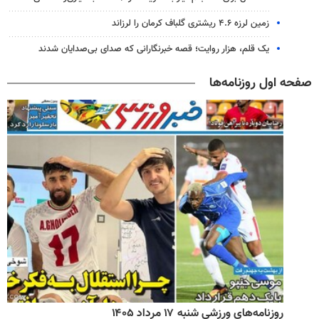
زمین لرزه ۴.۶ ریشتری گلباف کرمان را لرزاند
یک قلم، هزار روایت؛ قصه خبرنگارانی که صدای بی‌صدایان شدند
صفحه اول روزنامه‌ها
روزنامه‌های ورزشی شنبه ۱۷ مرداد ۱۴۰۵