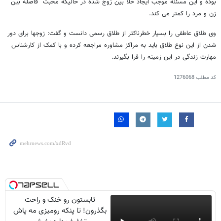
بوده و این مسئله موجب ایجاد خلا بین زوج شده در حالیکه محبت فاصله بین
زن و مرد را کمتر می کند.
وی طلاق عاطفی را بسیار خطرناکتر از طلاق رسمی دانست و گفت: زوجها برای دور
شدن از این نوع طلاق باید به مراکز مشاوره مراجعه کرده و با کمک از کارشناس
مهارت زندگی در این زمینه را فرا بگیرند.
کد مطلب
1276068
تابستون رو خنک و راحت
بگذرون! تا پنکه رومیزی مه پاش