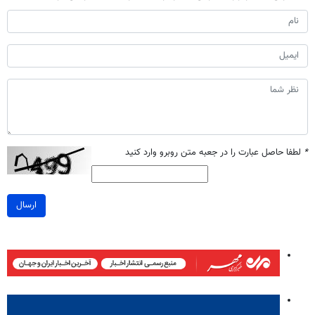
*
لطفا حاصل عبارت را در جعبه متن روبرو وارد کنید
ارسال