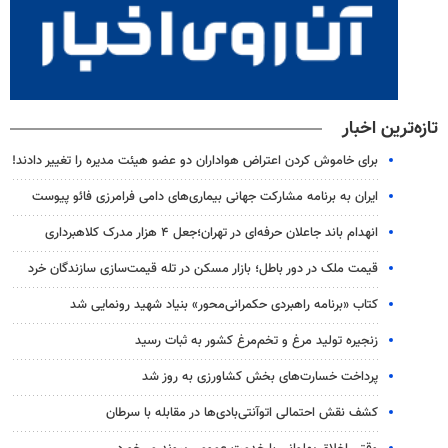
تازه‌ترین اخبار
برای خاموش کردن اعتراض هواداران دو عضو هیئت مدیره را تغییر دادند!
ایران به برنامه مشارکت جهانی بیماری‌های دامی فرامرزی فائو پیوست
انهدام باند جاعلان حرفه‌ای در تهران؛جعل ۴ هزار مدرک کلاهبرداری
قیمت ملک در دور باطل؛ بازار مسکن در تله قیمت‌سازی سازندگان خرد
کتاب «برنامه راهبردی حکمرانی‌محور» بنیاد شهید رونمایی شد
زنجیره تولید مرغ و تخم‌مرغ کشور به ثبات رسید
پرداخت خسارت‌های بخش کشاورزی به‌ روز شد
کشف نقش احتمالی اتوآنتی‌بادی‌ها در مقابله با سرطان