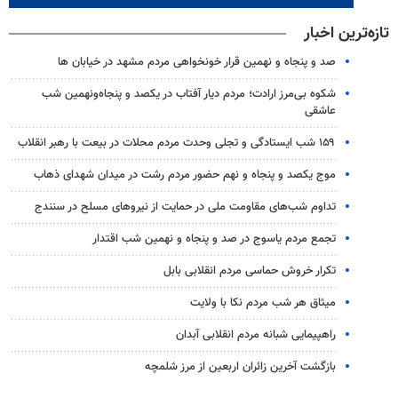
تازه‌ترین اخبار
صد و پنجاه و نهمین قرار خونخواهی مردم مشهد در خیابان ها
شکوه بی‌مرز ارادت؛ مردم دیار آفتاب در یکصد و پنجاه‌ونهمین شب
عاشقی
۱۵۹ شب ایستادگی و تجلی وحدت مردم محلات در بیعت با رهبر انقلاب
موج یکصد و پنجاه و نهم حضور مردم رشت در میدان شهدای ذهاب
تداوم شب‌های مقاومت ملی در حمایت از نیروهای مسلح در سنندج
تجمع مردم یاسوج در صد و پنجاه و نهمین شب اقتدار
تکرار خروش حماسی مردم انقلابی بابل
میثاق هر شب مردم نکا با ولایت
راهپیمایی شبانه مردم انقلابی آبدان
بازگشت آخرین زائران اربعین از مرز شلمچه