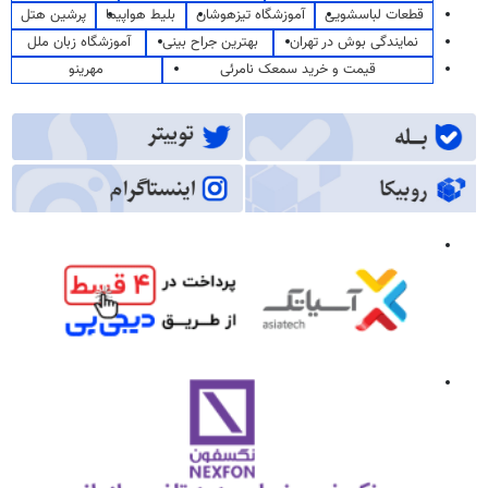
قطعات لباسشویی
آموزشگاه تیزهوشان
بلیط هواپیما
پرشین هتل
نمایندگی بوش در تهران
بهترین جراح بینی
آموزشگاه زبان ملل
قیمت و خرید سمعک نامرئی
مهرینو