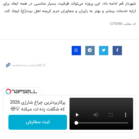
شهردار قم ادامه داد: این پروژه می‌تواند ظرفیت بسیار مناسبی در همه ابعاد برای
ارایه خدمات بیشتر و بهتر به زایران و مجاوران حرم کریمه اهل بیت(ع) ایجاد کند.
کد مطلب
1276390
پرکاربردترین چراغ شارژی 2026
که شگفت زده ات میکنه 💡😍
ثبت سفارش