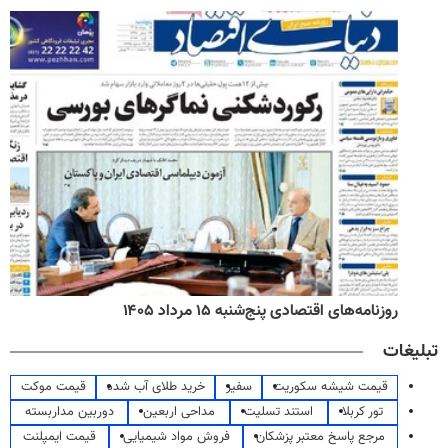
روزنامه‌های اقتصادی پنج‌شنبه ۱۵ مرداد ۱۴۰۵
تبلیغات
قیمت شیشه سکوریت
سفیر
خرید طلای آب شده
قیمت موکت
تور کربلا
استند تسلیت
مداحی اربعین
دوربین مداربسته
مرجع پاسخ معتبر پزشکان
فروش مواد شیمیایی
قیمت ایمپلنت