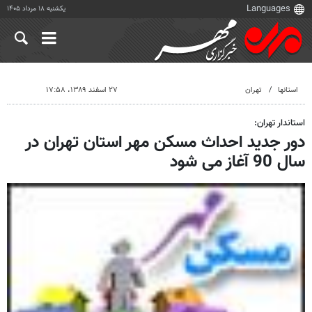
یکشنبه ۱۸ مرداد ۱۴۰۵
استانها
تهران
۲۷ اسفند ۱۳۸۹، ۱۷:۵۸
استاندار تهران:
دور جدید احداث مسکن مهر استان تهران در
سال 90 آغاز می شود