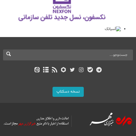
نسخه دسکتاپ