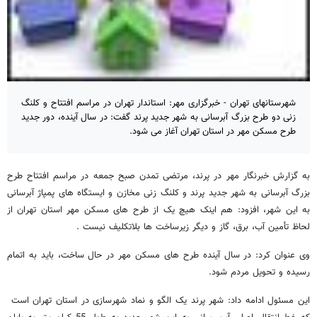
شهرستانهای تهران - خبرگزاری مهر: استاندار تهران در مراسم افتتاح و کلنگ
زنی دو طرح بزرگ آبرسانی به شهر جدید پرند گفت: در سال آینده، دور جدید
طرح مسکن مهر در استان تهران آغاز می شود.
به گزارش خبرنگار مهر در پرند، مرتضی تمدن صبح جمعه در مراسم افتتاح طرح
بزرگ آبرسانی به شهر جدید پرند و کلنگ زنی مخازن و ایستگاه های پمپاژ آبرسانی
به این شهر، افزود: هم اینک هیچ یک از طرح های مسکن مهر استان تهران از
لحاظ تأمین آب، برق، گاز و دیگر زیرساخت ها بلاتکلیف نیست .
وی عنوان کرد: در سال آینده طرح های مسکن مهر در حال ساخت، باید به اتمام
رسیده و تحویل مردم شود.
این مسئول ادامه داد: شهر پرند یک الگو و نماد شهرسازی در استان تهران است