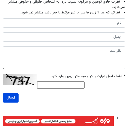
نظرات حاوی توهین و هرگونه نسبت ناروا به اشخاص حقیقی و حقوقی منتشر
نمی‌شود.
نظراتی که غیر از زبان فارسی یا غیر مرتبط با خبر باشد منتشر نمی‌شود.
*
لطفا حاصل عبارت را در جعبه متن روبرو وارد کنید
ارسال