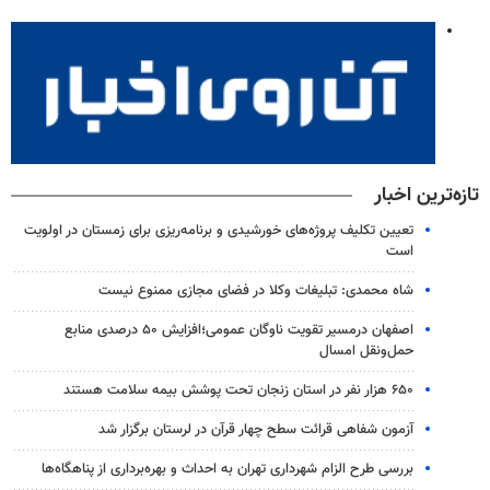
تازه‌ترین اخبار
تعیین تکلیف پروژه‌های خورشیدی و برنامه‌ریزی برای زمستان در اولویت
است
شاه محمدی: تبلیغات وکلا در فضای مجازی ممنوع نیست
اصفهان درمسیر تقویت ناوگان عمومی؛افزایش ۵۰ درصدی منابع
حمل‌ونقل امسال
۶۵۰ هزار نفر در استان زنجان تحت پوشش بیمه سلامت هستند
آزمون شفاهی قرائت سطح چهار قرآن در لرستان برگزار شد
بررسی طرح الزام شهرداری تهران به احداث و بهره‌برداری از پناهگاه‌ها