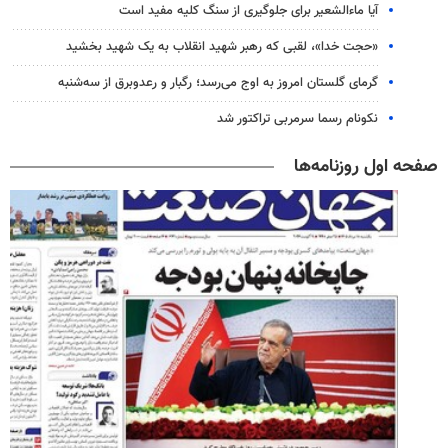
آیا ماءالشعیر برای جلوگیری از سنگ کلیه مفید است
«حجت خدا»، لقبی که رهبر شهید انقلاب به یک شهید بخشید
گرمای گلستان امروز به اوج می‌رسد؛ رگبار و رعدوبرق از سه‌شنبه
نکونام رسما سرمربی تراکتور شد
صفحه اول روزنامه‌ها