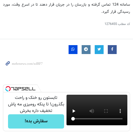
سامانه 124 تماس گرفته و بازرسان را در جریان قرار دهند تا در اسرع وقت، مورد
رسیدگی قرار گیرد.
کد مطلب
1276455
تابستون رو خنک و راحت
بگذرون! تا پنکه رومیزی مه پاش
تخفیف داره بخرش
سفارش بده!