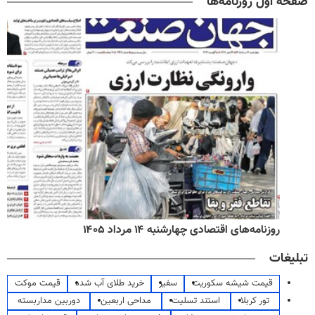
صفحه اول روزنامه‌ها
روزنامه‌های اقتصادی چهارشنبه ۱۴ مرداد ۱۴۰۵
تبلیغات
قیمت شیشه سکوریت
سفیر
خرید طلای آب شده
قیمت موکت
تور کربلا
استند تسلیت
مداحی اربعین
دوربین مداربسته