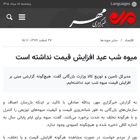
پنجشنبه ۱۵ مرداد ۱۴۰۵
اقتصاد
سایر حوزه ها
۲۷ اسفند ۱۳۸۹، ۱۵:۱۱
میوه شب عید افزایش قیمت نداشته است
مدیرکل تامین و توزیع کالا وزارت بازرگانی گفت: هیچ‌گونه گزارشی مبنی بر
افزایش قیمت میوه شب عید نداشته‌ایم.
به گزارش خبرگزاری مهر، یدالله صادقی با تاکید بر اینکه بازرسان اصناف و
سازمان‌های بازرگانی به طور شبانه‌روزی قیمت و کیفیت میوه‌های توزیعی را کنترل
و با هرگونه تخلف به شدت برخورد می‌کنند، گفت: میوه برای ایام پایانی سال به
اندازه کافی ذخیره شده و هیچگونه کمبودی وجود ندارد.
وی از مردم خواست در صورت مشاهده هرگونه افزایش قیمت و یا تخلف، با