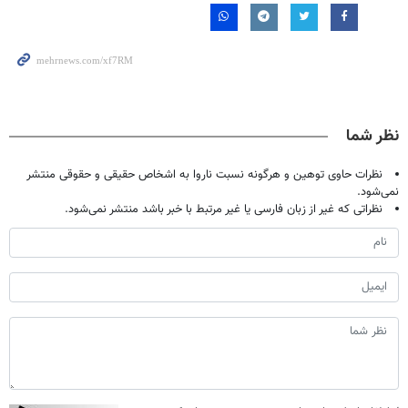
نظر شما
نظرات حاوی توهین و هرگونه نسبت ناروا به اشخاص حقیقی و حقوقی منتشر
نمی‌شود.
نظراتی که غیر از زبان فارسی یا غیر مرتبط با خبر باشد منتشر نمی‌شود.