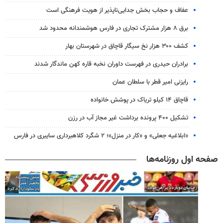
عفاف و حجاب بخش جدایی‌ناپذیر از هویت فرهنگی است
برق ۸ هزار مشترک تجاری در فارس هوشمندانه محدود شد
کشف ۳۰۰ هزار نخ سیگار قاچاق در شهرستان بهار
برادران حیدری در فهرست داوران نخبه قاره کهن ماندگار شدند
رایزنی امیر قطر با سلطان عمان
قاچاق ۱۴ کیلو تریاک در پوشش خانواده
تشکیل ۴۰۰ پرونده برداشت غیر مجاز آب در رزن
«ابلاغیه جعلی» و «کار در منزل»؛ ۲ شگرد کلاهبرداری سایبری در فارس
صفحه اول روزنامه‌ها