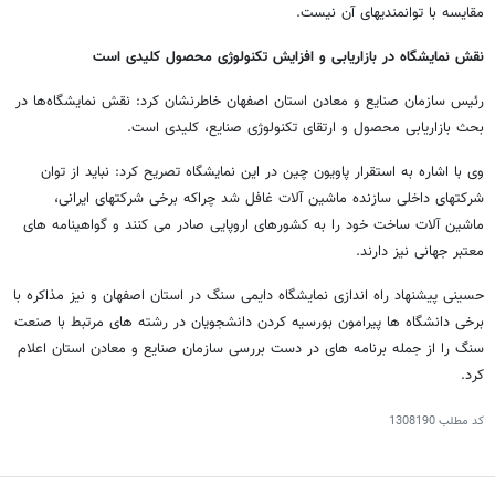
مقایسه با توانمندیهای آن نیست.
نقش نمایشگاه در بازاریابی و افزایش تکنولوژی محصول کلیدی است
رئیس سازمان صنایع و معادن استان اصفهان خاطرنشان کرد: نقش نمایشگاه‌ها در
بحث بازاریابی محصول و ارتقای تکنولوژی صنایع، کلیدی است.
وی با اشاره به استقرار پاویون چین در این نمایشگاه تصریح کرد: نباید از توان
شرکتهای داخلی سازنده ماشین آلات غافل شد چراکه برخی شرکتهای ایرانی،
ماشین آلات ساخت خود را به کشورهای اروپایی صادر می کنند و گواهینامه های
معتبر جهانی نیز دارند.
حسینی پیشنهاد راه اندازی نمایشگاه دایمی سنگ در استان اصفهان و نیز مذاکره با
برخی دانشگاه ها پیرامون بورسیه کردن دانشجویان در رشته های مرتبط با صنعت
سنگ را از جمله برنامه های در دست بررسی سازمان صنایع و معادن استان اعلام
کرد.
کد مطلب
1308190