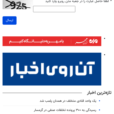
*
لطفا حاصل عبارت را در جعبه متن روبرو وارد کنید
ارسال
تازه‌ترین اخبار
یک واحد قنادی متخلف در همدان پلمب شد
رسیدگی به ۳۰۰ پرونده تخلفات صنفی در گرمسار