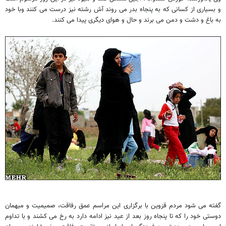
و بسیاری از کسانی که به پنجاه بدر می روند آش رشته نیز درست می کنند وبا خود
به باغ و دشت و دمن می برند و حال و هوای دیگری پیدا می کنند.
گفته می شود مردم قزوین با برگزاری این مراسم عمق رفاقت، صمیمیت و میهمان
دوستی خود را که تا پنجاه روز بعد از عید نیز ادامه دارد به رخ می کشند و با تداوم