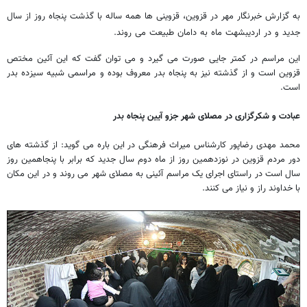
به گزارش خبرنگار مهر در قزوین، قزوینی ها همه ساله با گذشت پنجاه روز از سال
جدید و در اردیبشهت ماه به دامان طبیعت می روند.
این مراسم در کمتر جایی صورت می گیرد و می توان گفت که این آئین مختص
قزوین است و از گذشته نیز به پنجاه بدر معروف بوده و مراسمی شبیه سیزده بدر
است.
عبادت و شکرگزاری در مصلای شهر جزو آیین پنجاه بدر
محمد مهدی رضاپور کارشناس میراث فرهنگی در این باره می گوید: از گذشته های
دور مردم قزوین در نوزدهمین روز از ماه دوم سال جدید که برابر با پنجاهمین روز
سال است در راستای اجرای یک مراسم آئینی به مصلای شهر می روند و در این مکان
با خداوند راز و نیاز می کنند.