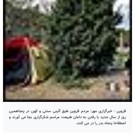
قزوین - خبرگزاری مهر: مردم قزوین طبق آئینی سنتی و کهن در پنجاهمین
روز از سال جدید با رفتن به دامان طبیعت مراسم شکرگزاری بجا می آورند و
اصطلاحا پنجاه بدر را در می کنند.