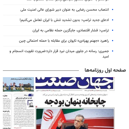
انتصاب محسن رضایی به عنوان دبیر شورای عالی امنیت ملی
ادعای جدید ترامپ: بدون تشدید تنش با ایران تعامل می‌کنیم!
ترامپ: فشار اقتصادی، جایگزین حمله نظامی به ایران
راهبرد «جهنم پهپادی» تایوان برای مقابله با حمله احتمالی چین
جمیری: رسانه‌ در جلوی میدان نبرد قرار دارد؛ضرورت تقویت انسجام و
امید
صفحه اول روزنامه‌ها