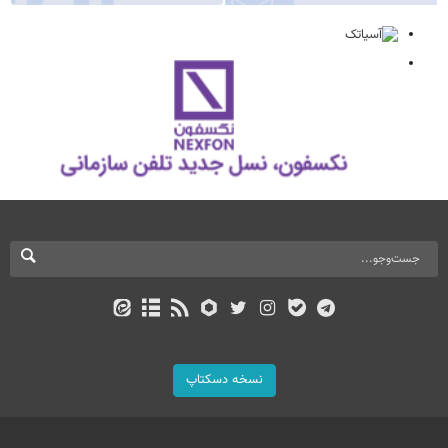
نسخه دسکتاپ