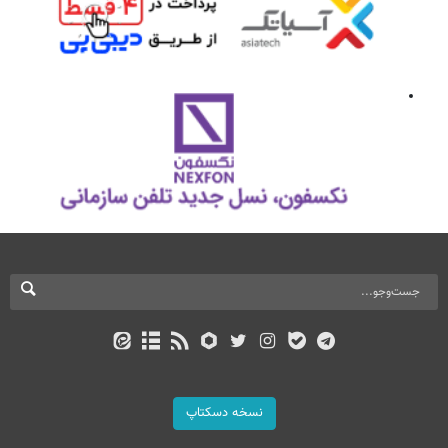
نسخه دسکتاپ