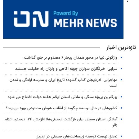
تازه‌ترین اخبار
واژگونی تیبا در محور همدان بیجار ۶ مصدوم بر جای گذاشت
سرایی: خبرنگاران سواران جبهه آگاهی و وارثان راه حقیقت هستند
مهاجرانی: آذربایجان کتاب گشوده تاریخ ایران و مدرسه آزادگی و تمدن
است
بزرگترین پروژه سنگی و ملاتی استان ایلام هفته دولت افتتاح می شود
کشورهای در حال توسعه چگونه از انقلاب هوش مصنوعی بهره می‌برند؟
آمادگی استان سمنان برای بازگشت اربعینی‌ها؛ افزایش ۱۲۴ درصدی اعزام
زائر
تحقق نهضت توسعه زیرساخت‌های صنعتی در اردبیل