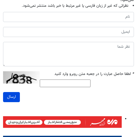
نمی‌شود.
نظراتی که غیر از زبان فارسی یا غیر مرتبط با خبر باشد منتشر نمی‌شود.
*
لطفا حاصل عبارت را در جعبه متن روبرو وارد کنید
ارسال