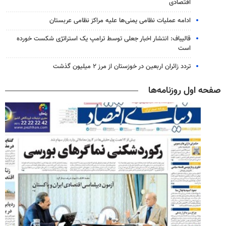
اقتصادی
ادامه عملیات نظامی یمنی‌ها علیه مراکز نظامی عربستان
قالیباف: انتشار اخبار جعلی توسط ترامپ یک استراتژی شکست خورده
است
تردد زائران اربعین در خوزستان از مرز ۲ میلیون گذشت
صفحه اول روزنامه‌ها