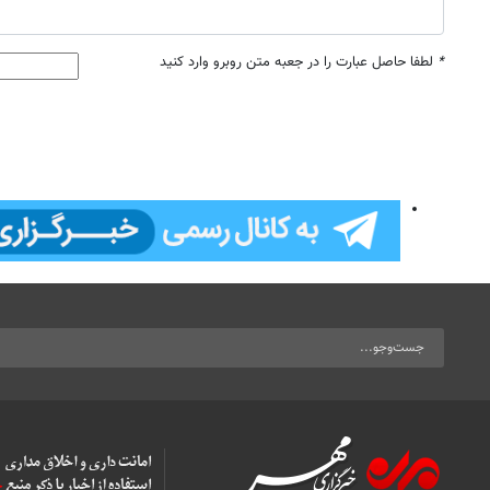
*
لطفا حاصل عبارت را در جعبه متن روبرو وارد کنید