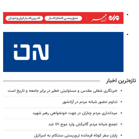
تازه‌ترین اخبار
خبرنگاری شغلی مقدس و مسئولیتی خطیر در برابر جامعه و تاریخ است
تداوم حضور شبانه مردم در آزادشهر
میدانداری مردم چناران در جهت خونخواهی رهبر شهید
تجمع شبانه مردم گالیکش وارد موج ۱۶۱ شد
پایان سفر کوتاه فرمانده تروریستی سنتکام به اسرائیل