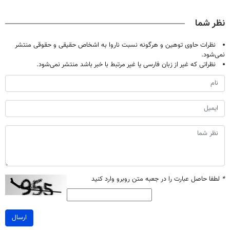
دیجیتاله
پک سفید کننده
دردش رو داری
معجزه میکنه
خانگی
تحمل میکنی؟❗
نظر شما
نظرات حاوی توهین و هرگونه نسبت ناروا به اشخاص حقیقی و حقوقی منتشر
نمی‌شود.
نظراتی که غیر از زبان فارسی یا غیر مرتبط با خبر باشد منتشر نمی‌شود.
*
لطفا حاصل عبارت را در جعبه متن روبرو وارد کنید
ارسال