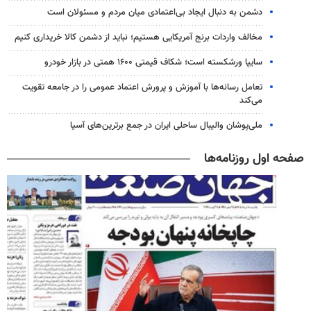
دشمن به دنبال ایجاد بی‌اعتمادی میان مردم و مسئولان است
مخالف واردات برنج آمریکایی هستیم؛ نباید از دشمن کالا خریداری کنیم
سایپا ورشکسته است؛ شکاف قیمتی ۱۶۰۰ همتی در بازار خودرو
تعامل رسانه‌ها با آموزش و پرورش اعتماد عمومی را در جامعه تقویت
می‌کند
ملی‌پوشان والیبال ساحلی ایران در جمع برترین‌های آسیا
صفحه اول روزنامه‌ها