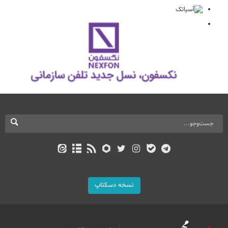
نسخه دسکتاپ