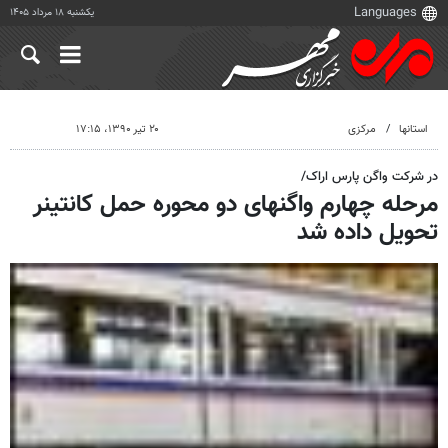
یکشنبه ۱۸ مرداد ۱۴۰۵
استانها
مرکزی
۲۰ تیر ۱۳۹۰، ۱۷:۱۵
در شرکت واگن پارس اراک/
مرحله چهارم واگنهای دو محوره حمل کانتینر
تحویل داده شد