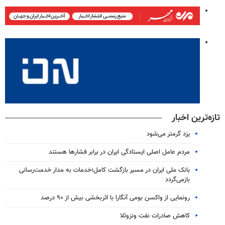
تازه‌ترین اخبار
یزد گرمتر می‌شود
مردم عامل اصلی ایستادگی ایران در برابر فشارها هستند
بانک ملی ایران در مسیر بازگشت کامل؛خدمات به مدار خدمت‌رسانی
بازمی‌گردد
رونمایی از واکسن بومی آنگارا با اثربخشی بیش از ۹۰ درصد
کاهش صادرات نفت ونزوئلا