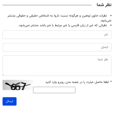
نظر شما
نظرات حاوی توهین و هرگونه نسبت ناروا به اشخاص حقیقی و حقوقی منتشر
نمی‌شود.
نظراتی که غیر از زبان فارسی یا غیر مرتبط با خبر باشد منتشر نمی‌شود.
*
لطفا حاصل عبارت را در جعبه متن روبرو وارد کنید
ارسال