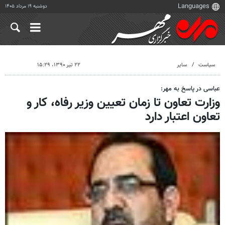
دوشنبه ۱۹ مرداد ۱۴۰۵
سیاست
سایر
۲۲ تیر ۱۳۹۰، ۱۵:۲۹
عباسی در پاسخ به مهر:
وزارت تعاون تا زمان تعیین وزیر رفاه، کار و
تعاون اعتبار دارد