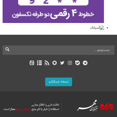
نسخه دسکتاپ