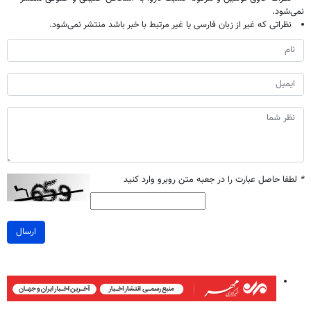
نمی‌شود.
نظراتی که غیر از زبان فارسی یا غیر مرتبط با خبر باشد منتشر نمی‌شود.
*
لطفا حاصل عبارت را در جعبه متن روبرو وارد کنید
ارسال