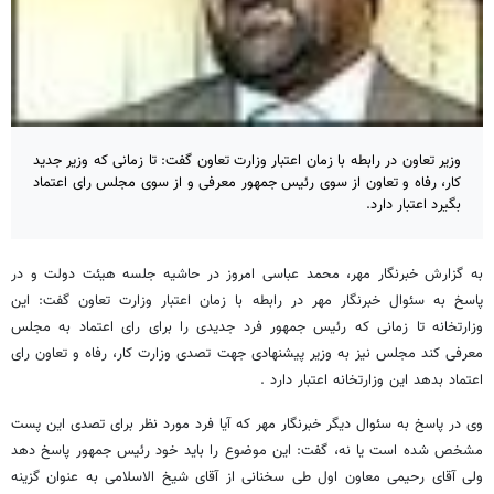
وزیر تعاون در رابطه با زمان اعتبار وزارت تعاون گفت: تا زمانی که وزیر جدید
کار، رفاه و تعاون از سوی رئیس جمهور معرفی و از سوی مجلس رای اعتماد
بگیرد اعتبار دارد.
به گزارش خبرنگار مهر، محمد عباسی امروز در حاشیه جلسه هیئت دولت و در
پاسخ به سئوال خبرنگار مهر در رابطه با زمان اعتبار وزارت تعاون گفت: این
وزارتخانه تا زمانی که رئیس جمهور فرد جدیدی را برای رای اعتماد به مجلس
معرفی کند مجلس نیز به وزیر پیشنهادی جهت تصدی وزارت کار، رفاه و تعاون رای
اعتماد بدهد این وزارتخانه اعتبار دارد .
وی در پاسخ به سئوال دیگر خبرنگار مهر که آیا فرد مورد نظر برای تصدی این پست
مشخص شده است یا نه، گفت: این موضوع را باید خود رئیس جمهور پاسخ دهد
ولی آقای رحیمی معاون اول طی سخنانی از آقای شیخ الاسلامی به عنوان گزینه