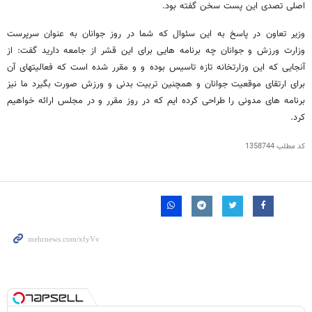
اصلی تصدی این پست سخن گفته بود.
وزیر تعاون در پاسخ به این سئوال که شما در روز جوانان به عنوان سرپرست
وزارت ورزش و جوانان چه برنامه هایی برای این قشر از جامعه دارید گفت: از
آنجایی که این وزارتخانه تازه تاسیس بوده و و مقرر شده است که فعالیتهای آن
برای ارتقای موقعیت جوانان و همچنین تربیت بدنی و ورزش صورت بگیرد ما نیز
برنامه های مدونی را طراحی کرده ایم که در روز مقرر و در مجلس ارائه خواهیم
کرد.
کد مطلب
1358744