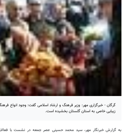
گرگان - خبرگزاری مهر: وزیر فرهنگ و ارشاد اسلامی گفت: وجود انواع فرهن
زیبایی خاصی به استان گلستان بخشیده است.
به گزارش خبرنگار مهر، سید محمد حسینی عصر جمعه در نشست با فعالان 