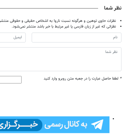
نظر شما
نظرات حاوی توهین و هرگونه نسبت ناروا به اشخاص حقیقی و حقوقی منتشر 
نظراتی که غیر از زبان فارسی یا غیر مرتبط با خبر باشد منتشر نمی‌شود.
*
لطفا حاصل عبارت را در جعبه متن روبرو وارد کنید