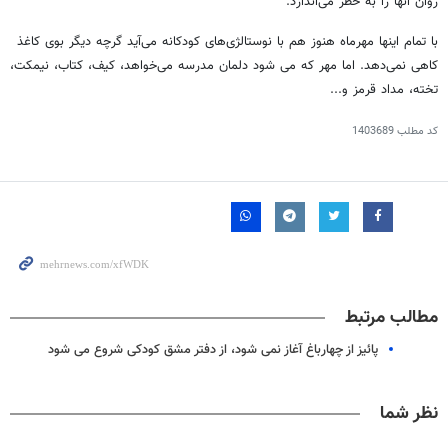
روان آنها را به خطر می‌اندازد.
با تمام اینها مهرماه هنوز هم با نوستالژی‌های کودکانه می‌آید گرچه دیگر بوی کاغذ
کاهی نمی‌دهد. اما مهر که می شود دلمان مدرسه می‌خواهد، کیف، کتاب، نیمکت،
تخته، مداد قرمز و...
کد مطلب
1403689
مطالب مرتبط
پائیز از چهارباغ آغاز نمی شود، از دفتر مشق کودکی شروع می شود
نظر شما