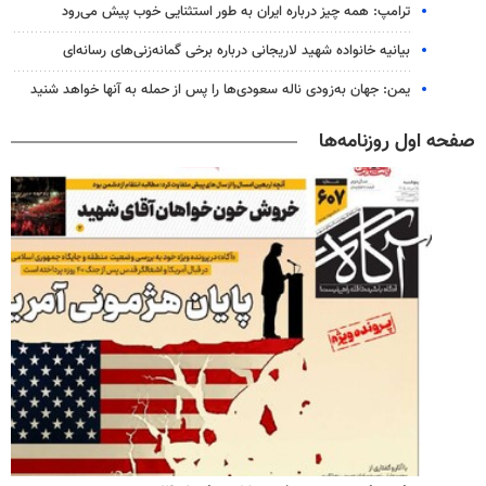
ترامپ: همه چیز درباره ایران به طور استثنایی خوب پیش می‌رود
بیانیه خانواده شهید لاریجانی درباره برخی گمانه‌زنی‌های رسانه‌ای
یمن: جهان به‌زودی ناله سعودی‌ها را پس از حمله به آنها خواهد شنید
صفحه اول روزنامه‌ها