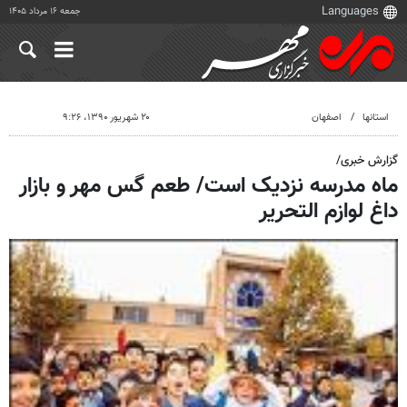
جمعه ۱۶ مرداد ۱۴۰۵
استانها
اصفهان
۲۰ شهریور ۱۳۹۰، ۹:۲۶
گزارش خبری/
ماه مدرسه نزدیک است/ طعم گس مهر و بازار
داغ لوازم التحریر