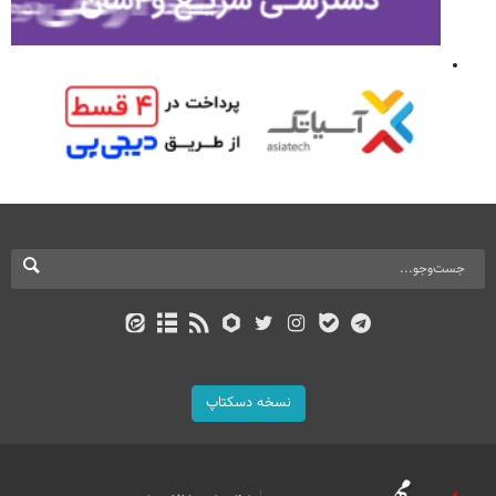
نسخه دسکتاپ