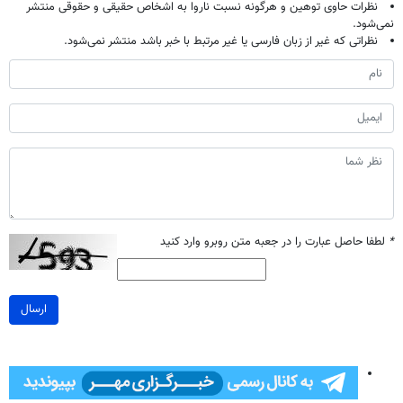
نظرات حاوی توهین و هرگونه نسبت ناروا به اشخاص حقیقی و حقوقی منتشر
نمی‌شود.
نظراتی که غیر از زبان فارسی یا غیر مرتبط با خبر باشد منتشر نمی‌شود.
*
لطفا حاصل عبارت را در جعبه متن روبرو وارد کنید
ارسال