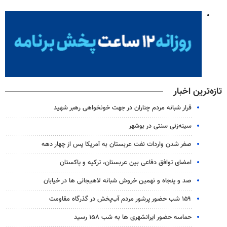
تازه‌ترین اخبار
قرار شبانه مردم چناران در جهت خونخواهی رهبر شهید
سینه‌زنی سنتی در بوشهر
صفر شدن واردات نفت عربستان به آمریکا پس از چهار دهه
امضای توافق دفاعی بین عربستان، ترکیه و پاکستان
صد و پنجاه و نهمین خروش شبانه لاهیجانی ها در خیابان
۱۵۹ شب حضور پرشور مردم آب‌پخش در گذرگاه مقاومت
حماسه حضور ایرانشهری ها به شب ۱۵۸ رسید