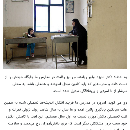
به اعتقاد دکتر منیژه تبلور روانشناس نیز رقابت در مدارس ما جایگاه خودش را از
دست داده و مدرسه‌ای که باید کانون تبادل اندیشه و همدلی باشد به محلی
سرشار از نا امیدی و بی‌علاقگی تبدیل شده است.
وی می گوید: امروزه در مدارس ما فرآیند انتقال اندیشه‌ها تحمیلی شده به همین
علت میانگین یادگیری پائین آمده و ما سال به سال شاهد روند نزولی نمرات و
افت تحصیلی دانش‌آموزان نسبت به اول سال هستیم. این افت با کاهش انگیزه
خود سبب بروز مشکلاتی دیگر است که برای دانش‌آموزان رخ می‌دهد و سلامت