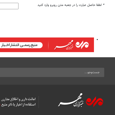
*
لطفا حاصل عبارت را در جعبه متن روبرو وارد کنید