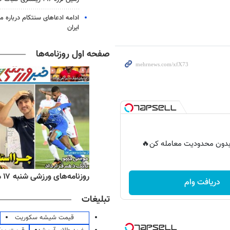
ادامه ادعاهای سنتکام درباره م
ایران
صفحه اول روزنامه‌ها
ر بدون محدودیت معامله کن🔥
ه‌های اقتصادی شنبه ۱۷ مرداد ۱۴۰۵
روزنامه‌های ورزشی شنبه ۱۷ مرداد ۱۴۰۵
دریافت وام
تبلیغات
قیمت شیشه سکوریت