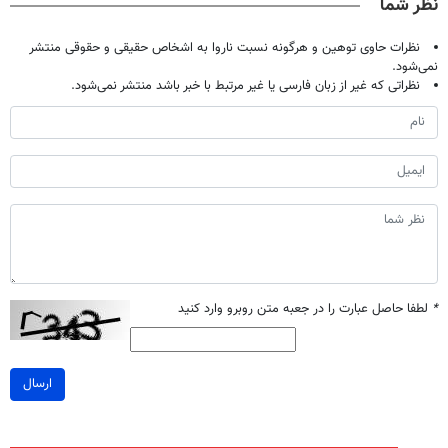
نظر شما
گارانتی
نظرات حاوی توهین و هرگونه نسبت ناروا به اشخاص حقیقی و حقوقی منتشر
نمی‌شود.
نظراتی که غیر از زبان فارسی یا غیر مرتبط با خبر باشد منتشر نمی‌شود.
*
لطفا حاصل عبارت را در جعبه متن روبرو وارد کنید
ارسال