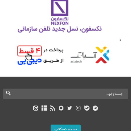
نسخه دسکتاپ