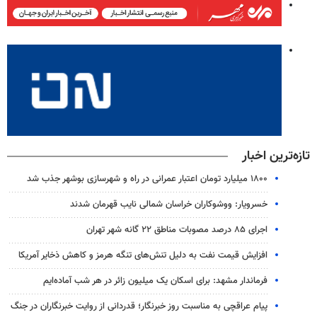
تازه‌ترین اخبار
۱۸۰۰ میلیارد تومان اعتبار عمرانی در راه و شهرسازی بوشهر جذب شد
خسرویار: ووشوکاران خراسان شمالی نایب قهرمان شدند
اجرای ۸۵ درصد مصوبات مناطق ۲۲ گانه شهر تهران
افزایش قیمت نفت به دلیل تنش‌های تنگه هرمز و کاهش ذخایر آمریکا
فرماندار مشهد: برای اسکان یک میلیون زائر در هر شب آماده‌ایم
پیام عراقچی به مناسبت روز خبرنگار؛ قدردانی از روایت خبرنگاران در جنگ