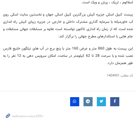
اسلالوم ، تریک ، پرش و ویک است.
پیست کیبل اسکی جزیره کیش بزرگترین کیبل اسکی جهان و نخستین سایت اسکی روی
آب خاورمیانه با سرمایه گذاری مشترک داخلی و خارجی در جزیره زیبای کیش راه اندازی
شده است که از زمان راه اندازی تاکنون توانسته است علاوه بر مسابقات جهانی مسابقات و
جام هایی با استاندارهای مطرح جهانی را برگزار کند.
این پیست به طول 860 متر و عرض 160 متر با پنج برج در آب های نیلگون خلیج فارس
نصب شده و با سرعت 28 تا 62 کیلومتر در ساعت، امکان سرویس دهی به 12 نفر را به
طور همزمان دارد.
کد مطلب
1404951