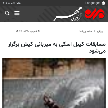
شنبه ۱۷ مرداد ۱۴۰۵
ورزش
سایر ورزشها
۲۰ شهریور ۱۳۹۰، ۱۵:۴۸
مسابقات کیبل اسکی به میزبانی کیش برگزار
می‌شود