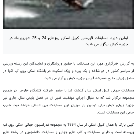
اولین دوره مسابقات قهرمانی کیبل اسکی روزهای 24 و 25 شهریورماه در
جزیره کیش برگزار می شود.
به گزارش خبرگزاری مهر، این مسابقات با حضور ورزشکاران و نمایندگان این رشته ورزشی
از سراسر کشور در دو شاخه و یک بورد و ویک اسکیت در باشگاه اسکی روی آب آکوا در
ساحل زیبای خلیج همیشه فارس جزیره کیش برگزار می شود.
مسابقات جهانی کیبل اسکی سال گذشته نیز با حضور شرکت کنندگان خارجی در همین
مجموعه برگزار شد که به دنبال اجرای موفقیت آمیز آن در فصل پایانی سال جاری نیز
جزیره زیبای کیش برای دومین بار میزبان این مسابقات بین المللی خواهد بود. هایپ
حامی این مسابقات است.
کیبل پارک یا همان کیبل اسکی از سال 1994 به مجموعه فدراسیون جهانی اسکی روی آب
پیوسته است و دارای مسابقات و کاپ های جهانی و مسابقات دانشجویی در رشته های