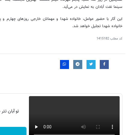
سینما نفت آبادان به نمایش در می‌آید.
این آثار با حضور عوامل، خانواده شهدا و مهمانان خارجی روزهای چهارم و پ
خانواده شهدا تجلیل خواهد شد.
کد مطلب
1415182
تو آبان تت