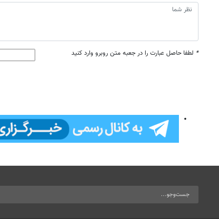
*
لطفا حاصل عبارت را در جعبه متن روبرو وارد کنید