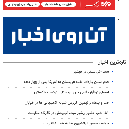
تازه‌ترین اخبار
سینه‌زنی سنتی در بوشهر
صفر شدن واردات نفت عربستان به آمریکا پس از چهار دهه
امضای توافق دفاعی بین عربستان، ترکیه و پاکستان
صد و پنجاه و نهمین خروش شبانه لاهیجانی ها در خیابان
۱۵۹ شب حضور پرشور مردم آب‌پخش در گذرگاه مقاومت
حماسه حضور ایرانشهری ها به شب ۱۵۸ رسید