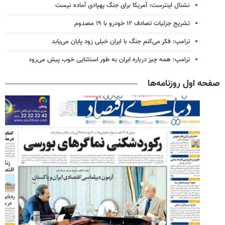
نشنال اینترست: آمریکا برای جنگ پهپادی آماده نیست
تشریح جزئیات تصادف ۱۲ خودرو با ۱۹ مصدوم
ترامپ: فکر می‌کنم جنگ با ایران خیلی زود پایان می‌یابد
ترامپ: همه چیز درباره ایران به طور استثنایی خوب پیش می‌رود
صفحه اول روزنامه‌ها