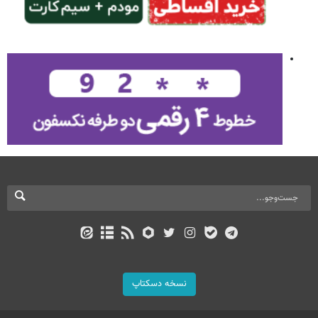
نسخه دسکتاپ