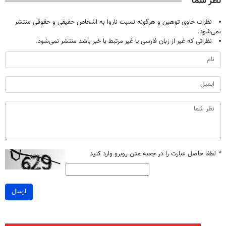
نظر شما
نظرات حاوی توهین و هرگونه نسبت ناروا به اشخاص حقیقی و حقوقی منتشر
نمی‌شود.
نظراتی که غیر از زبان فارسی یا غیر مرتبط با خبر باشد منتشر نمی‌شود.
*
لطفا حاصل عبارت را در جعبه متن روبرو وارد کنید
ارسال