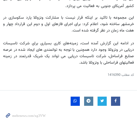
کشور آمریکای جنوبی به فعالیت می پردازد.
این مجموعه با تاکید بر اینکه قرار نیست با مشارکت ونزوئلا یارد سکوسازی در
خرمشهر ساخته شود، اعلام کرد: برای اجرای فازهای اول و دوم این قرارداد چهار و
هفت ماه زمان در نظر گرفته شده است.
در ادامه این گزارش آمده است، زمینه‌های کاری بسیاری برای شرکت تاسیسات
دریایی در ونزوئلا وجود دارد همچنین با توجه به توانمندی های ایجاد شده در عرصه
صنایع فراساحل، شرکت تاسیسات دریایی می تواند یک شریک قدرتمند در زمینه
فعالیتهای فراساحلی با ونزوئلا باشد.
کد مطلب
1416390