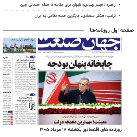
راهبرد «جهنم پهپادی» تایوان برای مقابله با حمله احتمالی چین
ترامپ: فشار اقتصادی، جایگزین حمله نظامی به ایران
صفحه اول روزنامه‌ها
روزنامه‌های اقتصادی یکشنبه ۱۸ مرداد ۱۴۰۵