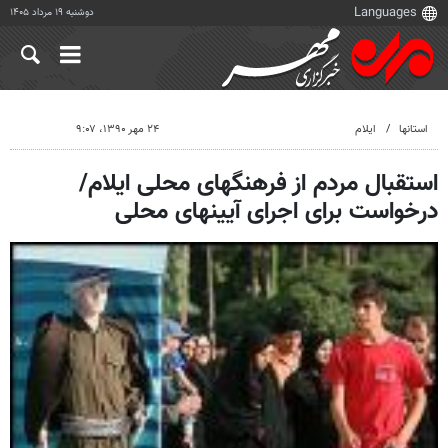
دوشنبه ۱۹ مرداد ۱۴۰۵
استانها
ایلام
۲۴ مهر ۱۳۹۰، ۹:۰۷
استقبال مردم از فرهنگهای محلی ایلام/
درخواست برای اجرای آیینهای محلی