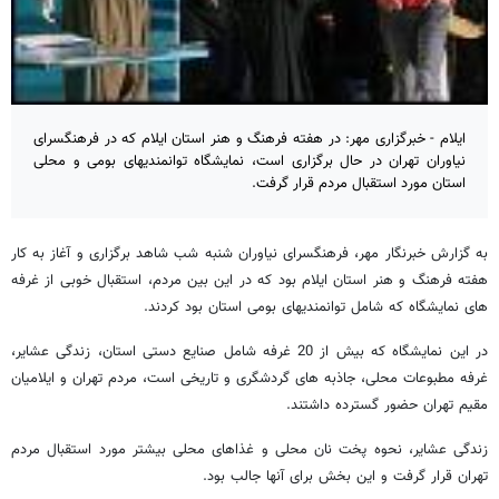
ایلام - خبرگزاری مهر: در هفته فرهنگ و هنر استان ایلام که در فرهنگسرای
نیاوران تهران در حال برگزاری است، نمایشگاه توانمندیهای بومی و محلی
استان مورد استقبال مردم قرار گرفت.
به گزارش خبرنگار مهر، فرهنگسرای نیاوران شنبه شب شاهد برگزاری و آغاز به کار
هفته فرهنگ و هنر استان ایلام بود که در این بین مردم، استقبال خوبی از غرفه
های نمایشگاه که شامل توانمندیهای بومی استان بود کردند.
در این نمایشگاه که بیش از 20 غرفه شامل صنایع دستی استان، زندگی عشایر،
غرفه مطبوعات محلی، جاذبه های گردشگری و تاریخی است، مردم تهران و ایلامیان
مقیم تهران حضور گسترده داشتند.
زندگی عشایر، نحوه پخت نان محلی و غذاهای محلی بیشتر مورد استقبال مردم
تهران قرار گرفت و این بخش برای آنها جالب بود.