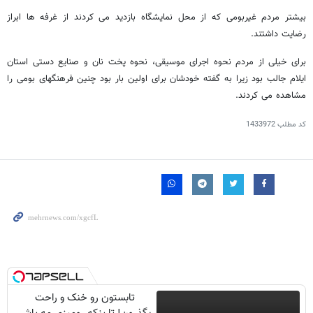
بیشتر مردم غیربومی که از محل نمایشگاه بازدید می کردند از غرفه ها ابراز
رضایت داشتند.
برای خیلی از مردم نحوه اجرای موسیقی، نحوه پخت نان و صنایع دستی استان
ایلام جالب بود زیرا به گفته خودشان برای اولین بار بود چنین فرهنگهای بومی را
مشاهده می کردند.
کد مطلب
1433972
تابستون رو خنک و راحت