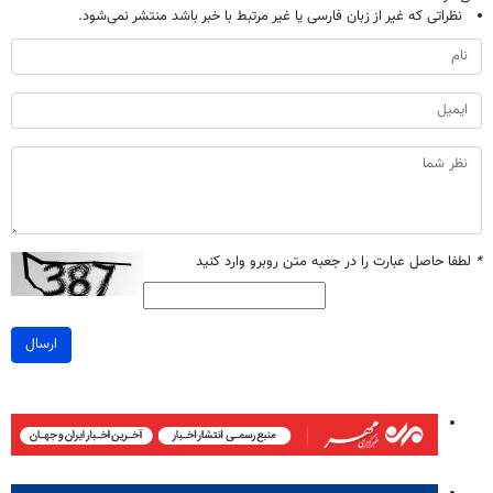
نظراتی که غیر از زبان فارسی یا غیر مرتبط با خبر باشد منتشر نمی‌شود.
*
لطفا حاصل عبارت را در جعبه متن روبرو وارد کنید
ارسال