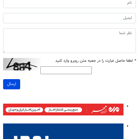
*
لطفا حاصل عبارت را در جعبه متن روبرو وارد کنید
ارسال