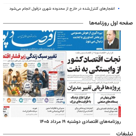
انفجارهای کنترل‌شده در خارج از محدوده شهری دزفول انجام می‌شود
صفحه اول روزنامه‌ها
روزنامه‌های اقتصادی دوشنبه ۱۹ مرداد ۱۴۰۵
تبلیغات