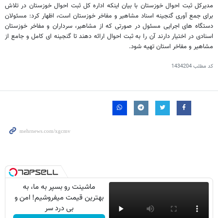
مدیرکل ثبت احوال خوزستان با بیان اینکه اداره کل ثبت احوال خوزستان در تلاش
برای جمع آوری گنجینه اسناد مشاهیر و مفاخر خوزستان است، اظهار کرد: مسئولان
دستگاه های اجرایی مسئول در صورتی که از مشاهیر، سرداران و مفاخر خوزستان
اسنادی در اختیار دارند آن را به ثبت احوال ارائه دهند تا گنجینه ای کامل و جامع از
مشاهیر و مفاخر استان تهیه شود.
کد مطلب
1434204
ماشینت رو بسپر به ما، به
بهترین قیمت میفروشیم! امن و
بی درد سر