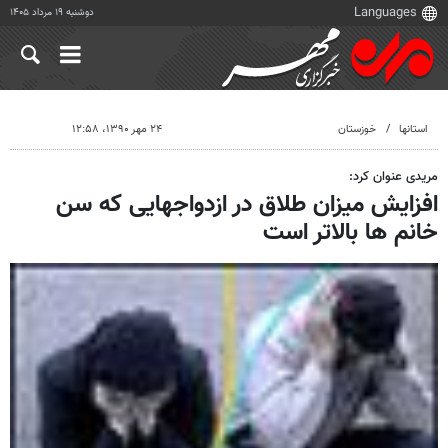
دوشنبه ۱۹ مرداد ۱۴۰۵
استانها
خوزستان
۲۴ مهر ۱۳۹۰، ۱۲:۵۸
مریدی عنوان کرد:
افزایش میزان طلاق در ازدواجهایی که سن
خانم ها بالاتر است