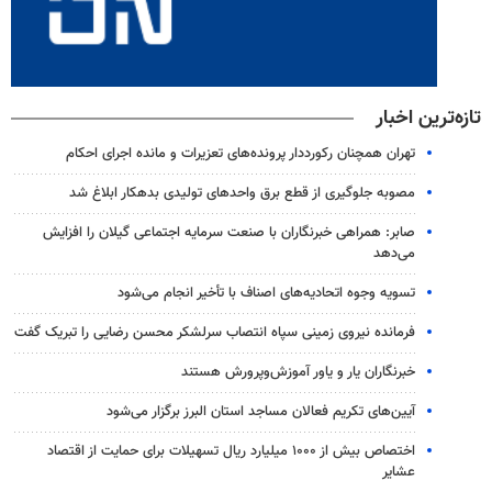
تازه‌ترین اخبار
تهران همچنان رکورددار پرونده‌های تعزیرات و مانده اجرای احکام
مصوبه جلوگیری از قطع برق واحدهای تولیدی بدهکار ابلاغ شد
صابر: همراهی خبرنگاران با صنعت سرمایه اجتماعی گیلان را افزایش
می‌دهد
تسویه وجوه اتحادیه‌های اصناف با تأخیر انجام می‌شود
فرمانده نیروی زمینی سپاه انتصاب سرلشکر محسن رضایی را تبریک گفت
خبرنگاران یار و یاور آموزش‌وپرورش هستند
آیین‌های تکریم فعالان مساجد استان البرز برگزار می‌شود
اختصاص بیش از ۱۰۰۰ میلیارد ریال تسهیلات برای حمایت از اقتصاد
عشایر