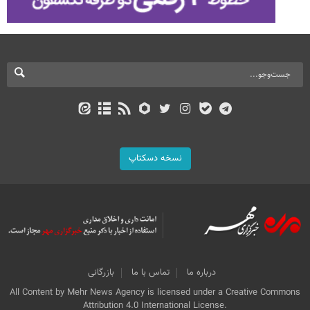
نسخه دسکتاپ
درباره ما
تماس با ما
بازرگانی
All Content by Mehr News Agency is licensed under a Creative Commons
Attribution 4.0 International License.