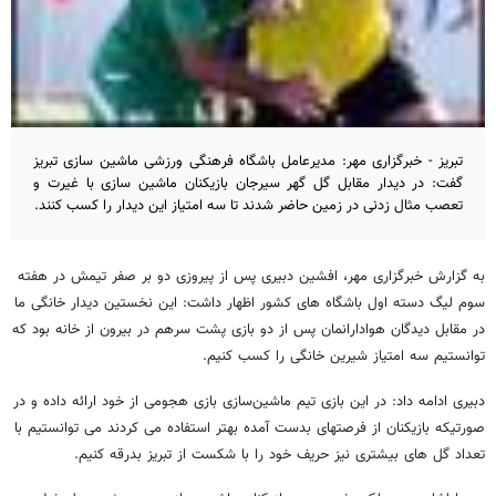
تبریز - خبرگزاری مهر: مدیرعامل باشگاه فرهنگی ورزشی ماشین سازی تبریز
گفت: در دیدار مقابل گل گهر سیرجان بازیکنان ماشین سازی با غیرت و
تعصب مثال زدنی در زمین حاضر شدند تا سه امتیاز این دیدار را کسب کنند.
به گزارش خبرگزاری مهر،‌ افشین دبیری
پس از پیروزی دو بر صفر تیمش در هفته
سوم لیگ دسته اول باشگاه های کشور اظهار داشت: این نخستین دیدار خانگی ما
در مقابل دیدگان هوادارانمان پس از دو بازی پشت سرهم در بیرون از خانه بود که
توانستیم سه امتیاز شیرین خانگی را کسب کنیم.
دبیری ادامه داد:
در این بازی تیم ماشین‌سازی بازی هجومی از خود ارائه داده و در
صورتیکه بازیکنان از فرصتهای بدست آمده بهتر استفاده می کردند می توانستیم با
تعداد گل های بیشتری نیز حریف خود را با شکست از تبریز بدرقه کنیم.