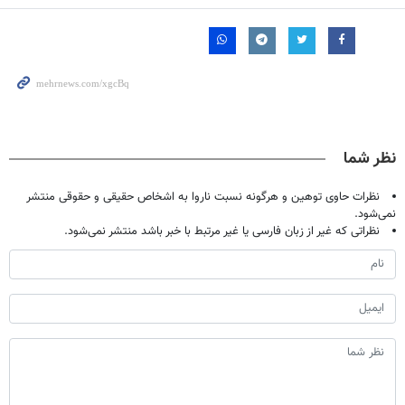
نظر شما
نظرات حاوی توهین و هرگونه نسبت ناروا به اشخاص حقیقی و حقوقی منتشر
نمی‌شود.
نظراتی که غیر از زبان فارسی یا غیر مرتبط با خبر باشد منتشر نمی‌شود.