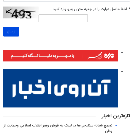
*
لطفا حاصل عبارت را در جعبه متن روبرو وارد کنید
ارسال
تازه‌ترین اخبار
تجمع شبانه سنندجی‌ها در لبیک به فرمان رهبر انقلاب اسلامی وحمایت از
وطن