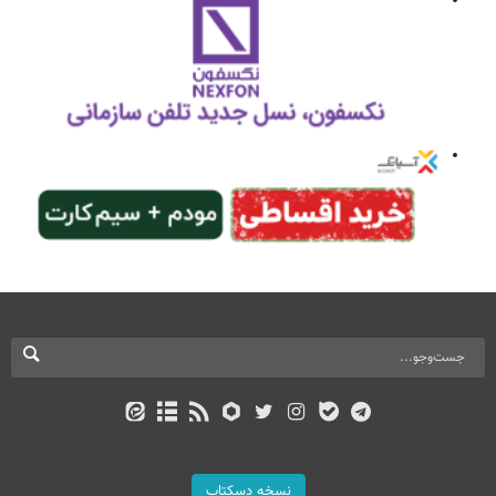
نسخه دسکتاپ