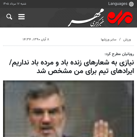
شنبه ۱۷ مرداد ۱۴۰۵
ورزش
سایر ورزشها
۸ آبان ۱۳۹۰، ۱۴:۳۴
رویانیان مطرح کرد:
نیازی به شعارهای زنده باد و مرده باد نداریم/
ایرادهای تیم برای من مشخص شد