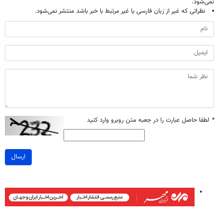
نمی‌شود.
نظراتی که غیر از زبان فارسی یا غیر مرتبط با خبر باشد منتشر نمی‌شود.
*
لطفا حاصل عبارت را در جعبه متن روبرو وارد کنید
ارسال