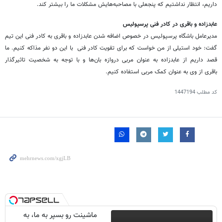
داریم، انتظار نداشتیم که پنجعلی با مصاحبه‌هایش مشکلات ما را بیشتر کند.
عابدزاده و باقری در کادر فنی پرسپولیس
مدیرعامل باشگاه پرسپولیس در خصوص اضافه شدن عابدزاده و باقری به کادر فنی این تیم
گفت: خود استیلی از من خواست که برای تقویت کادر فنی با این دو نفر مذاکه کنیم. ما
قصد داریم از عابدزاده به عنوان مربی دروازه بان‌ها و با توجه به شخصیت تاثیرگذار
باقری از وی به عنوان کمک مربی استفاده کنیم.
کد مطلب
1447194
ماشینت رو بسپر به ما، به