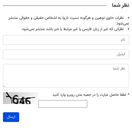
نظر شما
نظرات حاوی توهین و هرگونه نسبت ناروا به اشخاص حقیقی و حقوقی منتشر
نمی‌شود.
نظراتی که غیر از زبان فارسی یا غیر مرتبط با خبر باشد منتشر نمی‌شود.
*
لطفا حاصل عبارت را در جعبه متن روبرو وارد کنید
ارسال