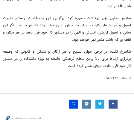
باطن اقدام کرد.
مشاور معاون وزیر بهداشت تصریح کرد: برگزاری این جلسات در راستای تقویت
اصول و مهارت‌های کاربردی برای بسیجیان امری موثر بوده که هر بسیجی اگر این
مبانی و اصول ارزشی، انسانی و الهی را در دستور کار خود قرار دهد در هر مکان و
نقطه‌ای که باشد مثمر ثمر خواهد بود‌.
شاهرخ گفت: در برخی موارد بسیج یا هر ارگان و تشکل و کانونی که وظیفه
برقراری ارتباط برای بالا بردن سطح فرهنگی جامعه به ویژه دانشگاه را در دستور
کار خود قرار داده، موفق عمل کرده است.
کد مطلب
1472132