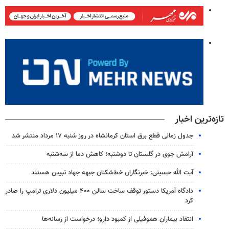
تازه‌ترین اخبار
جدول زمانی قطع برق استان کرمانشاه در روز شنبه ۱۷ مرداد منتشر شد
آرامش جوی در گلستان تا دوشنبه؛ کاهش دما از سه‌شنبه
آیت الله حسینی: خبرنگاران خط‌شکنان جبهه جهاد تبیین هستند
دادگاه آمریکا دستور توقف ساخت سالن ۴۰۰ میلیون دلاری ترامپ را صادر
کرد
انتقاد بیماران هموفیلی از کمبود دارو؛ درخواست از رسانه‌ها