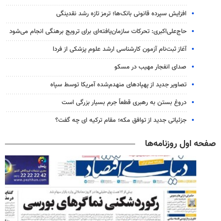
افزایش سپرده قانونی بانک‌ها؛ ترمز تازه رشد نقدینگی
حاج‌علی‌اکبری: تحرکات سازمان‌یافته‌ای برای ترویج برهنگی انجام می‌شود
آغاز ثبت‌نام‌ آزمون کارشناسی ارشد علوم پزشکی از فردا
صدای انفجار مهیب در مسکو
تصاویر جدید از پهپادهای منهدم‌شده آمریکا توسط سپاه
دروغ بستن به رهبری قطعاً جرم بسیار بزرگی است
جزئیاتی جدید از توافق مکه؛ مقام ترکیه ای چه گفت؟
صفحه اول روزنامه‌ها