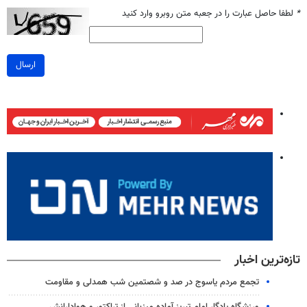
*
لطفا حاصل عبارت را در جعبه متن روبرو وارد کنید
ارسال
تازه‌ترین اخبار
تجمع مردم یاسوج در صد و شصتمین شب همدلی و مقاومت