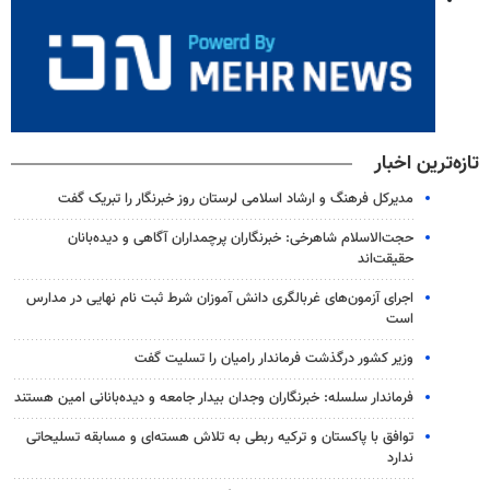
تازه‌ترین اخبار
مدیرکل فرهنگ و ارشاد اسلامی لرستان روز خبرنگار را تبریک گفت
حجت‌الاسلام شاهرخی: خبرنگاران پرچمداران آگاهی و دیده‌بانان
حقیقت‌اند
اجرای آزمون‌های غربالگری دانش آموزان شرط ثبت نام نهایی در مدارس
است
وزیر کشور درگذشت فرماندار رامیان را تسلیت گفت
فرماندار سلسله: خبرنگاران وجدان بیدار جامعه و دیده‌بانانی امین هستند
توافق با پاکستان و ترکیه ربطی به تلاش هسته‌ای و مسابقه تسلیحاتی
ندارد