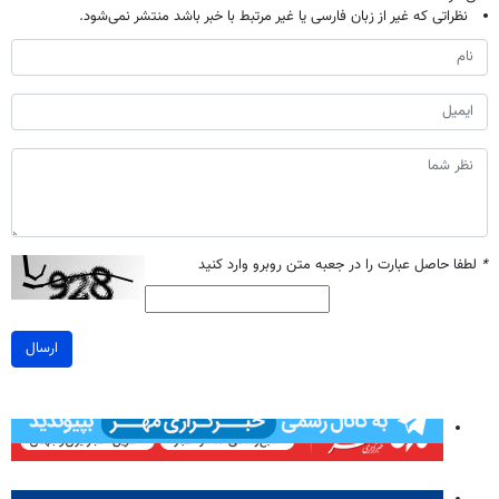
نظراتی که غیر از زبان فارسی یا غیر مرتبط با خبر باشد منتشر نمی‌شود.
*
لطفا حاصل عبارت را در جعبه متن روبرو وارد کنید
ارسال