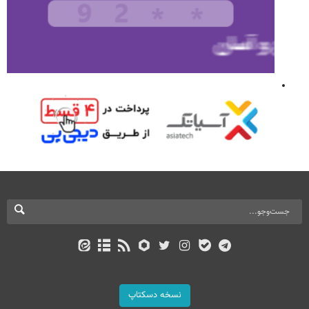
نسخه دسکتاپ