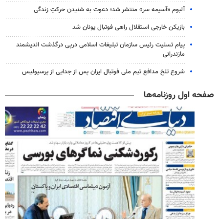
آلبوم «آسیمه سر» منتشر شد؛ دعوت به شنیدن حرکتِ زندگی
بازیکن خارجی استقلال راهی فوتبال یونان شد
پیام تسلیت رئیس سازمان تبلیغات اسلامی درپی درگذشت اندیشمند
مازندرانی
شروع تلخ مدافع تیم ملی فوتبال ایران پس از جدایی از پرسپولیس
صفحه اول روزنامه‌ها