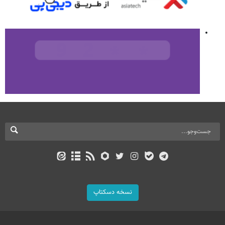
نسخه دسکتاپ