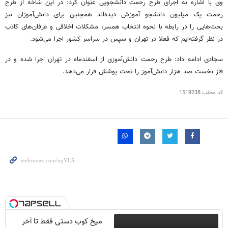
وی با اشاره به اجرای طرح رحمت دانشجویی عنوان کرد: در این شاخه از طرح
رحمت یک میلیون دانشجو آموزش دیده‌اند همچنین برای دانش‌آموزان نیز
بحث‌هایی را در رابطه با نحوه انتخاب همسر، مشکلات اخلاقی و عرفان‌های کاذب
در نظر گرفته‌ایم که فعلا در تهران و سپس در سراسر کشور اجرا می‌شود.
سجادی ادامه داد: طرح رحمت دانش‌آموزی از اسفند‌ماه در تهران اجرا شده و در
فاز نخست صد هزار دانش‌آموز را تحت پوشش قرار می‌دهد.
کد مطلب
1519238
میخ کوب دستی فقط تا آخر