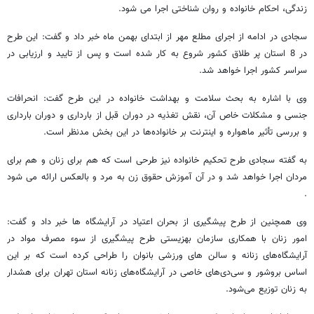
زندگی، احکام خانواده و روان شناختی اجرا می شود.
سجادی در ادامه از اجرای مطلع مهر از ابتدای بهمن ماه خبر داد و گفت: این طرح
در 8 استان پر طلاق کشور شروع به کار شده است و پس از تایید و ارزیابی در
سراسر کشور اجرا خواهد شد.
وی با اشاره به بحث سلامت و بهداشت خانواده در این طرح گفت: انحرافات
جنسی و مشکلات خاص آن، نقش تغذیه در دوران قبل از بارداری و دوران بارداری
و بررسی تأثیر ماهواره و اینترنت بر خانواده‌ها در این بخش مدنظر است.
به گفته سجادی طرح تحکیم خانواده نیز طرحی است که هم برای زنان و هم برای
مردان اجرا خواهد شد و در آن آموزش حقوق زن به مرد و بالعکس ارائه می شود
.
وی همچنین از طرح پیشگیری از بحران اعتیاد در آرایشگاه ها خبر داد و گفت:
امور زنان با همکاری سازمان بهزیستی طرح پیشگیری از سوء مصرف مواد در
آرایشگاه‌های زنانه و سالن های ورزشی بانوان را طراحی کرده است که بر این
اساس بروشور و سی‌دی‌های خاصی در آرایشگاه‌های زنانه استان تهران برای هشدار
به زنان توزیع می‌شود.