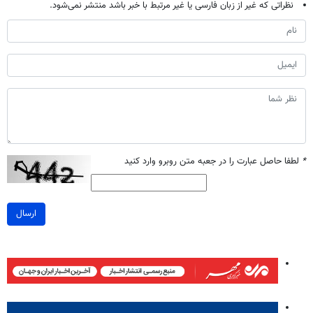
نظراتی که غیر از زبان فارسی یا غیر مرتبط با خبر باشد منتشر نمی‌شود.
*
لطفا حاصل عبارت را در جعبه متن روبرو وارد کنید
ارسال