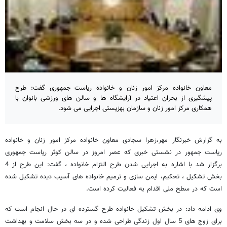
معاون خانواده مرکز امور زنان و خانواده ریاست جمهوری گفت: طرح
پیشگیری از بحران اعتیاد در آرایشگاه ها و سالن های ورزشی بانوان با
همکاری مرکز امور زنان و سازمان بهزیستی اجرایی می شود.
به گزارش خبرنگار مهر،زهرا سجادی معاون خانواده مرکز امور زنان و خانواده
ریاست جمهور در نشستی خبری که عصر امروز در سالن کوثر ریاست جمهوری
برگزار شد با اشاره به اجرایی شدن طرح التزام خانواده ، گفت: این طرح از 4
بخش تشکیل ، تحکیم، ایمن سازی و ترمیم خانواده های آسیب دیده تشکیل شده
است که در سطح ملی اقدام به فعالیت کرده است.
وی ادامه داد: در بخش تشکیل خانواده طرح گسترده ای در حال انجام است که
برای زوج های 5 سال اول زندگی طراحی شده و در سه بخش سلامت و بهداشت