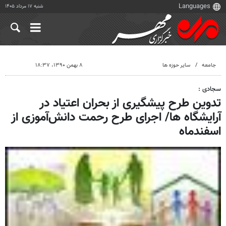
شنبه ۱۷ مرداد ۱۴۰۵
جامعه
سایر حوزه ها
۸ بهمن ۱۳۹۰، ۱۸:۳۷
سجادی :
تدوین طرح پیشگیری از بحران اعتیاد در
آرایشگاه ها/ اجرای طرح رحمت دانش‌آموزی از
اسفند‌ماه