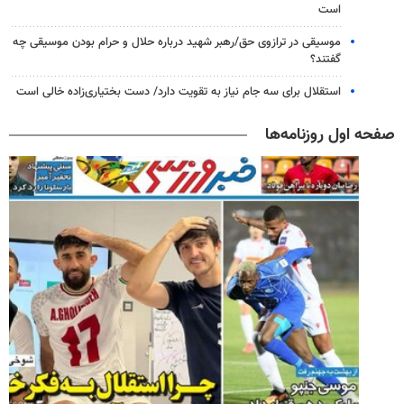
است
موسیقی در ترازوی حق/رهبر شهید درباره حلال و حرام بودن موسیقی چه
گفتند؟
استقلال برای سه جام نیاز به تقویت دارد/ دست بختیاری‌زاده خالی است
صفحه اول روزنامه‌ها