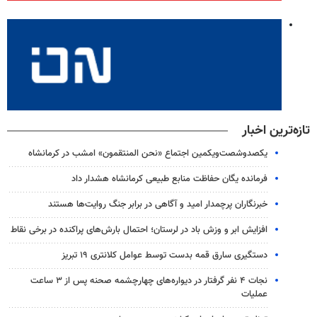
تازه‌ترین اخبار
یکصدوشصت‌ویکمین اجتماع «نحن المنتقمون» امشب در کرمانشاه
فرمانده یگان حفاظت منابع طبیعی کرمانشاه هشدار داد
خبرنگاران پرچمدار امید و آگاهی در برابر جنگ روایت‌ها هستند
افزایش ابر و وزش باد در لرستان؛ احتمال بارش‌های پراکنده در برخی نقاط
دستگیری سارق قمه بدست توسط عوامل کلانتری ۱۹ تبریز
نجات ۴ نفر گرفتار در دیواره‌های چهارچشمه صحنه پس از ۳ ساعت
عملیات