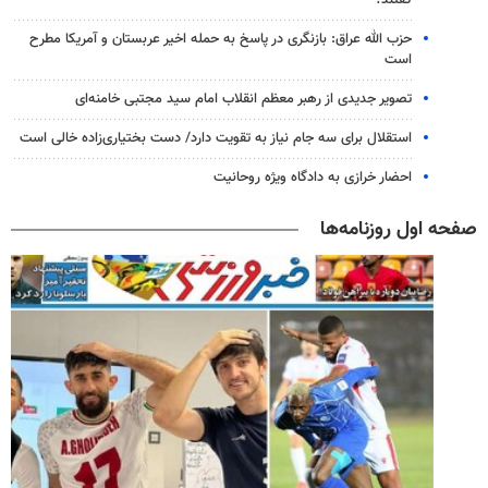
گفتند؟
حزب الله عراق: بازنگری در پاسخ به حمله اخیر عربستان و آمریکا مطرح
است
تصویر جدیدی از رهبر معظم انقلاب امام سید مجتبی خامنه‌ای
استقلال برای سه جام نیاز به تقویت دارد/ دست بختیاری‌زاده خالی است
احضار خرازی به دادگاه ویژه روحانیت
صفحه اول روزنامه‌ها