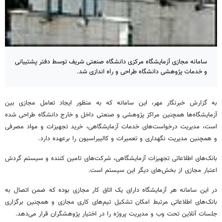
سامانه مجازی آزمایشگاه مرکزی دانشگاه صنعتی شریف توسط دفتر پشتیبانی
و خدمات پژوهشی دانشگاه طراحی و راه اندازی شد.
به گزارش خبرنگار مهر، این سامانه که به منظور ایجاد تعامل مجازی بین
آزمایشگاه‌ها همچنین مراکز پژوهشی و صنعتی داخل و خارج دانشگاه طراحی شده
است، مدیریت درخواست‌های خدمات آزمایشگاهی، خرید تجهیزات و مواد مصرفی
و همچنین مدیریت نگهداری و تعمیرات و کالیبراسیون را برعهده دارد.
بانک‌های اطلاعاتی تجهیزات آزمایشگاهی، شرکت‌های تامین کننده و سیستم گردش
اعتبار مجازی از بخش‌های دیگر این سیستم است.
در این سامانه هر آزمایشگاه دارای یک اتاق کار مجازی بوده که ضمن اتصال به
بانک‌های اطلاعاتی مرتبط امکان تشکیل تیم‌های کاری مجازی و همچنین برگزاری
جلسات آنلاین تحت وب و مدیریت پروژه را در اختیار پژوهشگران قرار می‌دهد.