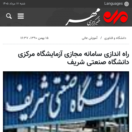
شنبه ۱۷ مرداد ۱۴۰۵
دانشگاه و فناوری
آموزش عالی
۱۵ بهمن ۱۳۹۰، ۱۶:۳۷
راه اندازی سامانه مجازی آزمایشگاه مرکزی
دانشگاه صنعتی شریف