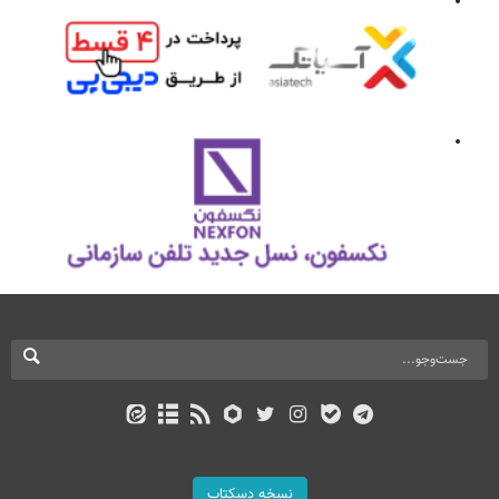
نسخه دسکتاپ