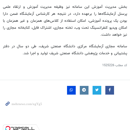
بخش مدیریت آموزش این سامانه نیز وظیفه مدیریت آموزش و ارتقاء علمی
پرسنل آزمایشگاه‌ها را برعهده دارد، در نتیجه هر کارشناس آزمایشگاه ضمن دارا
بودن یک پرونده آموزشی، امکان استفاده از کلاس‌های همزمان و غیر همزمان با
امکان ویدیو کنفرانسینگ تحت وب، تخته مجازی، اشتراک فایل، کتابخانه مجازی را
نیز خواهد داشت.
سامانه مجازی آزمایشگاه مرکزی دانشگاه صنعتی شریف، طی دو سال در دفتر
پشتیبانی و خدمات پژوهشی دانشگاه صنعتی شریف تولید و اجرا شد.
کد مطلب
1525226