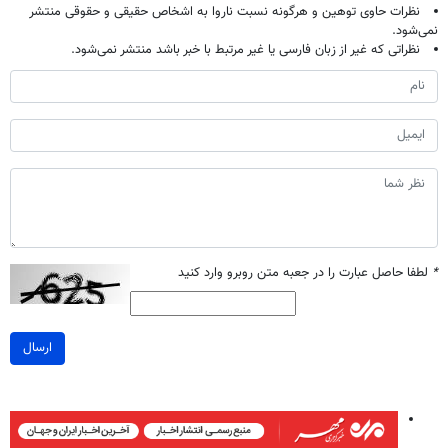
نظرات حاوی توهین و هرگونه نسبت ناروا به اشخاص حقیقی و حقوقی منتشر
نمی‌شود.
نظراتی که غیر از زبان فارسی یا غیر مرتبط با خبر باشد منتشر نمی‌شود.
*
لطفا حاصل عبارت را در جعبه متن روبرو وارد کنید
ارسال