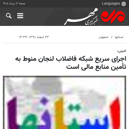
جمعه ۱۶ مرداد ۱۴۰۵
استانها
اصفهان
۲۳ اسفند ۱۳۹۰، ۱۳:۳۴
امینی:
اجرای سریع شبکه فاضلاب لنجان منوط به
تأمین منابع مالی است