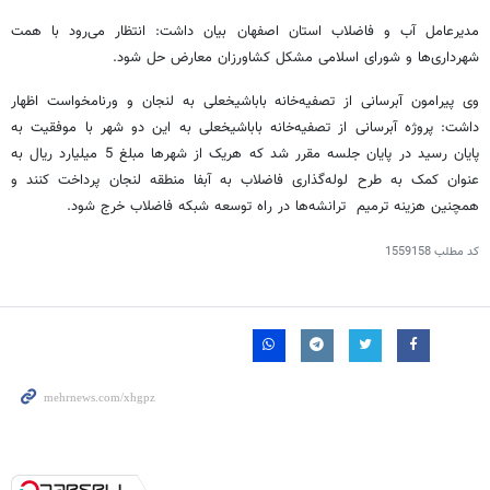
مدیرعامل آب و فاضلاب استان اصفهان بیان داشت: انتظار می‌رود با همت
شهرداری‌ها و شورای اسلامی مشکل کشاورزان معارض حل شود.
وی پیرامون آبرسانی از تصفیه‌خانه باباشیخعلی به لنجان و ورنامخواست اظهار
داشت: پروژه آبرسانی از تصفیه‌خانه باباشیخعلی به این دو شهر با موفقیت به
پایان رسید در پایان جلسه مقرر شد که هریک از شهرها مبلغ 5 میلیارد ریال به
عنوان کمک به طرح لوله‌گذاری فاضلاب به آبفا منطقه لنجان پرداخت کنند و
همچنین هزینه ترمیم ترانشه‌ها در راه توسعه شبکه فاضلاب خرج شود.
کد مطلب
1559158