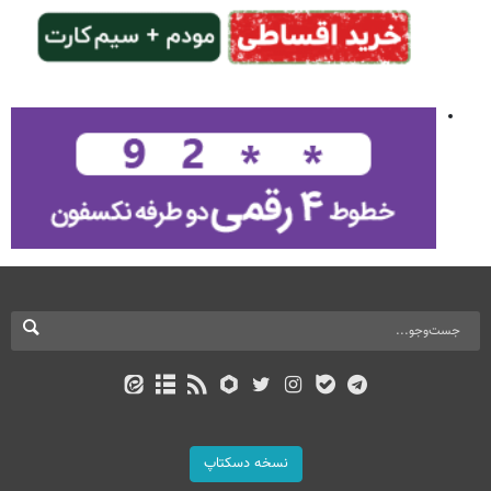
نسخه دسکتاپ