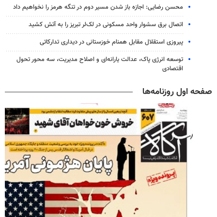
محسن رضایی: اجازه باز شدن مسیر دوم در تنگه هرمز را نخواهیم داد
اتصال برق سشوار واحد مسکونی در لک‌لر تبریز را به آتش کشید
پیروزی استقلال مقابل همنام خوزستانی در دیداری تدارکاتی
توسعه انرژی پاک، عدالت یارانه‌ای و اصلاح مدیریت، سه محور تحول
اقتصادی
صفحه اول روزنامه‌ها