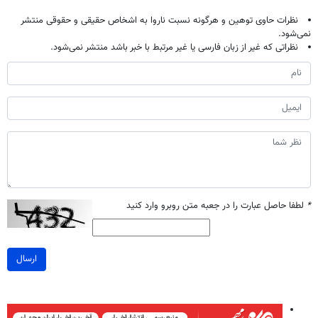
نظرات حاوی توهین و هرگونه نسبت ناروا به اشخاص حقیقی و حقوقی منتشر
نمی‌شود.
نظراتی که غیر از زبان فارسی یا غیر مرتبط با خبر باشد منتشر نمی‌شود.
*
لطفا حاصل عبارت را در جعبه متن روبرو وارد کنید
ارسال