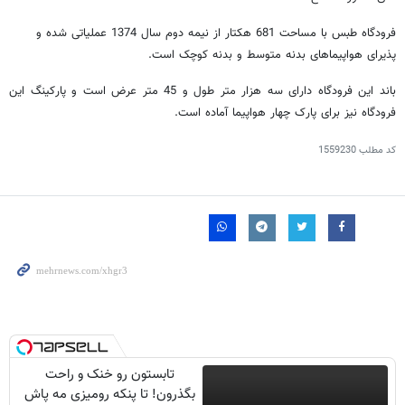
فرودگاه طبس با مساحت 681 هکتار از نیمه دوم سال 1374 عملیاتی شده و
پذیرای هواپیماهای بدنه متوسط و بدنه کوچک است.
باند این فرودگاه دارای سه هزار متر طول و 45 متر عرض است و پارکینگ این
فرودگاه نیز برای پارک چهار هواپیما آماده است.
کد مطلب
1559230
تابستون رو خنک و راحت
بگذرون! تا پنکه رومیزی مه پاش