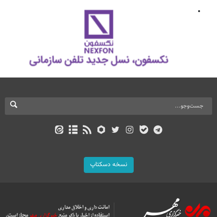
نسخه دسکتاپ