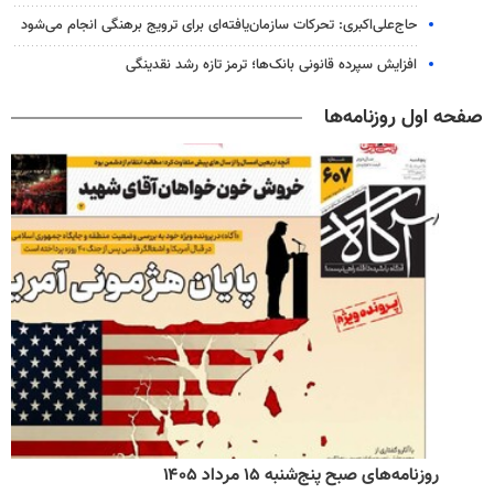
حاج‌علی‌اکبری: تحرکات سازمان‌یافته‌ای برای ترویج برهنگی انجام می‌شود
افزایش سپرده قانونی بانک‌ها؛ ترمز تازه رشد نقدینگی
صفحه اول روزنامه‌ها
روزنامه‌های صبح پنج‌شنبه ۱۵ مرداد ۱۴۰۵