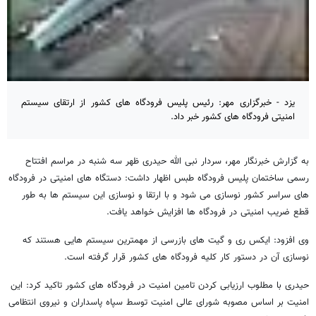
یزد - خبرگزاری مهر: رئیس پلیس فرودگاه های کشور از ارتقای سیستم
امنیتی فرودگاه های کشور خبر داد.
به گزارش خبرنگار مهر، سردار نبی الله حیدری ظهر سه شنبه در مراسم افتتاح
رسمی ساختمان پلیس فرودگاه طبس اظهار داشت: دستگاه های امنیتی در فرودگاه
های سراسر کشور نوسازی می شود و با ارتقا و نوسازی این سیستم ها به طور
قطع ضریب امنیتی در فرودگاه ها افزایش خواهد یافت.
وی افزود: ایکس ری و گیت های بازرسی از مهمترین سیستم هایی هستند که
نوسازی آن در دستور کار کلیه فرودگاه های کشور قرار گرفته است.
حیدری با مطلوب ارزیابی کردن تامین امنیت در فرودگاه های کشور تاکید کرد: این
امنیت بر اساس مصوبه شورای عالی امنیت توسط سپاه پاسداران و نیروی انتظامی