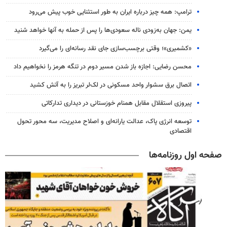
ترامپ: همه چیز درباره ایران به طور استثنایی خوب پیش می‌رود
یمن: جهان به‌زودی ناله سعودی‌ها را پس از حمله به آنها خواهد شنید
«کشمیری»؛ وقتی برچسب‌سازی جای نقد رسانه‌ای را می‌گیرد
محسن رضایی: اجازه باز شدن مسیر دوم در تنگه هرمز را نخواهیم داد
اتصال برق سشوار واحد مسکونی در لک‌لر تبریز را به آتش کشید
پیروزی استقلال مقابل همنام خوزستانی در دیداری تدارکاتی
توسعه انرژی پاک، عدالت یارانه‌ای و اصلاح مدیریت، سه محور تحول
اقتصادی
صفحه اول روزنامه‌ها