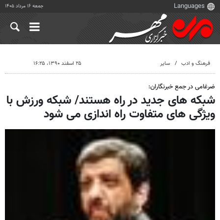
جمعه ۱۶ مرداد ۱۴۰۵
فرهنگ و ادب
سایر
۲۵ اسفند ۱۳۹۰، ۱۶:۲۵
ضرغامی در جمع خبرنگاران:
شبکه های جدید در راه هستند/ شبکه ورزش با
ویژگی های متفاوت راه اندازی می شود