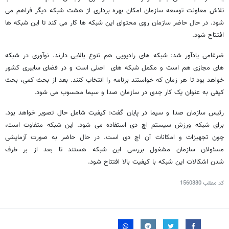
تلاش معاونت توسعه سازمان امکان بهره برداری از هشت شبکه دیگر فراهم می
شود. در حال حاضر سازمان روی محتوای این شبکه ها کار می کند تا این شبکه ها
افتتاح شود.
ضرغامی یادآور شد: شبکه های رادیویی هم تنوع بالایی دارند. نوآوری در شبکه
های مجازی هم است و مکمل شبکه های اصلی است و در فضای سایبری کشور
خواهد بود تا هر زمان که خواستند برنامه را انتخاب کنند. بعد از بحث کمی، بحث
کیفی به عنوان یک کار جدی در سازمان صدا و سیما محسوب می شود.
رئیس سازمان صدا و سیما در پایان گفت: کیفیت شامل حال تصویر خواهد بود.
برای شبکه ورزش سیستم اچ دی استفاده می شود. این شبکه متفاوت است،
چون تجهیزات و امکانات آن اچ دی است. در حال حاضر به صورت آزمایشی
مسئولان سازمان مشغول بررسی این شبکه هستند تا بعد از بر طرف
شدن اشکالات این شبکه با کیفیت بالا افتتاح شود.
کد مطلب
1560880