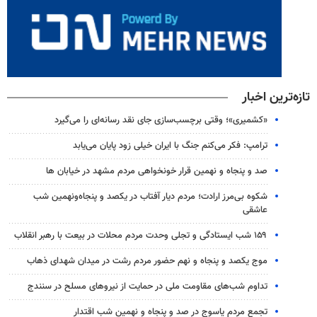
تازه‌ترین اخبار
«کشمیری»؛ وقتی برچسب‌سازی جای نقد رسانه‌ای را می‌گیرد
ترامپ: فکر می‌کنم جنگ با ایران خیلی زود پایان می‌یابد
صد و پنجاه و نهمین قرار خونخواهی مردم مشهد در خیابان ها
شکوه بی‌مرز ارادت؛ مردم دیار آفتاب در یکصد و پنجاه‌ونهمین شب
عاشقی
۱۵۹ شب ایستادگی و تجلی وحدت مردم محلات در بیعت با رهبر انقلاب
موج یکصد و پنجاه و نهم حضور مردم رشت در میدان شهدای ذهاب
تداوم شب‌های مقاومت ملی در حمایت از نیروهای مسلح در سنندج
تجمع مردم یاسوج در صد و پنجاه و نهمین شب اقتدار