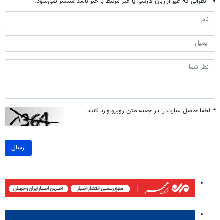
نظراتی که غیر از زبان فارسی یا غیر مرتبط با خبر باشد منتشر نمی‌شود.
*
لطفا حاصل عبارت را در جعبه متن روبرو وارد کنید
ارسال