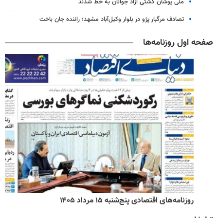
ملی پوشان کشتی آزاد جوانان به خط شدند
تصادف مرگبار پژو در بلوار وکیل‌آباد مشهد؛ راننده جان باخت
صفحه اول روزنامه‌ها
روزنامه‌های اقتصادی پنج‌شنبه ۱۵ مرداد ۱۴۰۵