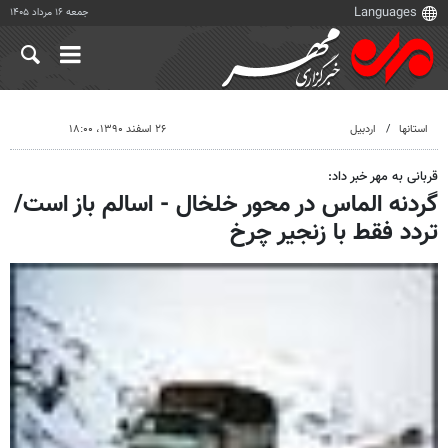
جمعه ۱۶ مرداد ۱۴۰۵
استانها
اردبیل
۲۶ اسفند ۱۳۹۰، ۱۸:۰۰
قربانی به مهر خبر داد:
گردنه الماس در محور خلخال - اسالم باز است/
تردد فقط با زنجیر چرخ