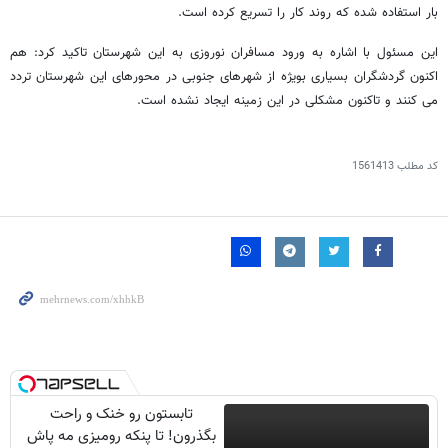
بار استفاده شده که روند کار را تسریع کرده است.
این مسئول با اشاره به ورود مسافران نوروزی به این شهرستان تاکید کرد: هم
اکنون گردشگران بسیاری بویژه از شهرهای جنوبی در محورهای این شهرستان تردد
می کنند و تاکنون مشکلی در این زمینه ایجاد نشده است.
کد مطلب
1561413
تابستون رو خنک و راحت
بگذرون! تا پنکه رومیزی مه پاش