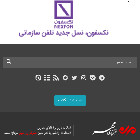
نسخه دسکتاپ