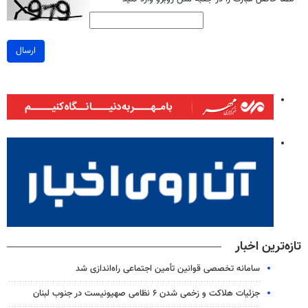
ارسال
تازه‌ترین اخبار
سامانه تخصصی قوانین تأمین اجتماعی راه‌اندازی شد
جزئیات هلاکت و زخمی شدن ۶ نظامی صهیونیست در جنوب لبنان