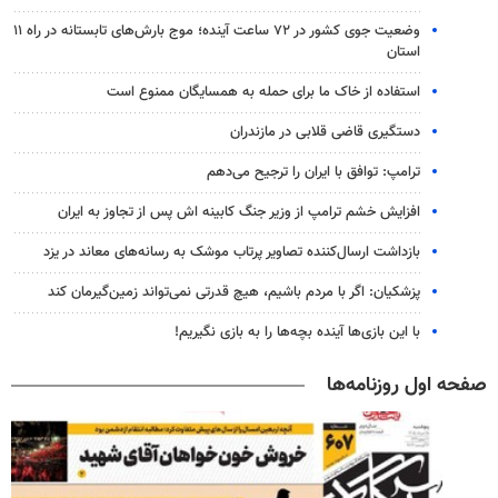
وضعیت جوی کشور در ۷۲ ساعت آینده؛ موج بارش‌های تابستانه در راه ۱۱
استان
استفاده از خاک ما برای حمله به همسایگان ممنوع است
دستگیری قاضی قلابی در مازندران
ترامپ: توافق با ایران را ترجیح می‌دهم
افزایش خشم ترامپ از وزیر جنگ کابینه اش پس از تجاوز به ایران
بازداشت ارسال‌کننده تصاویر پرتاب موشک به رسانه‌های معاند در یزد
پزشکیان: اگر با مردم باشیم، هیچ قدرتی نمی‌تواند زمین‌گیرمان کند
با این بازی‌ها آینده بچه‌ها را به بازی نگیریم!
صفحه اول روزنامه‌ها