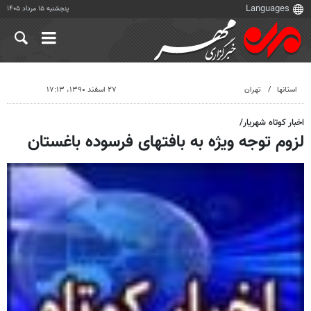
پنجشنبه ۱۵ مرداد ۱۴۰۵
استانها
تهران
۲۷ اسفند ۱۳۹۰، ۱۷:۱۳
اخبار کوتاه شهریار/
لزوم توجه ویژه به بافتهای فرسوده باغستان