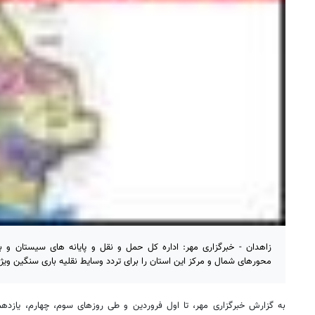
زاهدان - خبرگزاری مهر: اداره کل حمل و نقل و پایانه های سیستان و 
محورهای شمال و مرکز این استان را برای تردد وسایط نقلیه باری سنگین ویژه
به گزارش خبرگزاری مهر، تا اول فروردین و طی روزهای سوم، چهارم، یازدهم