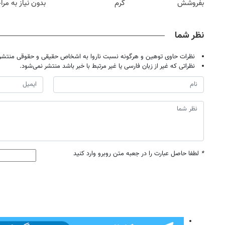
بفروشش
گرم
بدون نیاز به مرا
حضوری
نظر شما
نظرات حاوی توهین و هرگونه نسبت ناروا به اشخاص حقیقی و حقوقی منتشر 
نظراتی که غیر از زبان فارسی یا غیر مرتبط با خبر باشد منتشر نمی‌شود.
*
لطفا حاصل عبارت را در جعبه متن روبرو وارد کنید