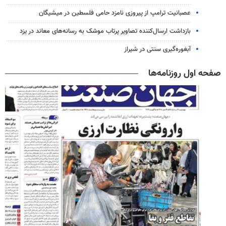
عصبانیت ترامپ از پیروزی نامزد حامی فلسطین در میشیگان
بازداشت ارسال‌کننده تصاویر پرتاب موشک به رسانه‌های معاند در یزد
آبغوره‌گیری سنتی در شیراز
صفحه اول روزنامه‌ها