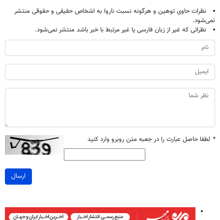
نظرات حاوی توهین و هرگونه نسبت ناروا به اشخاص حقیقی و حقوقی منتشر
نمی‌شود.
نظراتی که غیر از زبان فارسی یا غیر مرتبط با خبر باشد منتشر نمی‌شود.
*
لطفا حاصل عبارت را در جعبه متن روبرو وارد کنید
ارسال