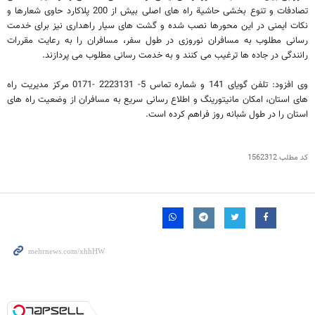
تصادفات و تنوع بخشی حاشیة راه های اصلی بیش از 200 پلاکارد حاوی شعارها و
نکات ایمنی در این محورها نصب شده و گشت های سیار راهداری نیز برای خدمت
رسانی مطلوب به مسافران نوروزی در طول سفر، مسافران را به رعایت مقررات
رانندگی در جاده ها ترغیب می کنند و به خدمت رسانی مطلوب می پردازند.
وی افزود: تلفن گویای 141 و شماره تماس 5- 2223131 -0171 مرکز مدیریت راه
های استان، امکان مانیتورینگ و اطلاع رسانی سریع به مسافران از وضعیت راه های
استان را در طول شبانه روز فراهم کرده است.
کد مطلب
1562312