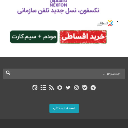
نسخه دسکتاپ