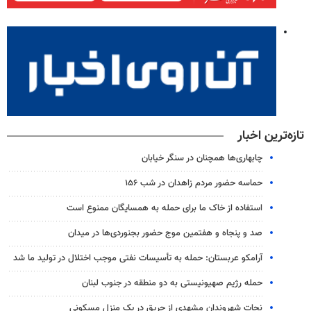
تازه‌ترین اخبار
چابهاری‌ها همچنان در سنگر خیابان
حماسه حضور مردم زاهدان در شب ۱۵۶
استفاده از خاک ما برای حمله به همسایگان ممنوع است
صد و پنجاه و هفتمین موج حضور بجنوردی‌ها در میدان
آرامکو عربستان: حمله به تأسیسات نفتی موجب اختلال در تولید ما شد
حمله رژیم صهیونیستی به دو منطقه در جنوب لبنان
نجات شهروندان مشهدی از حریق در یک منزل مسکونی