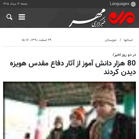
جمعه ۱۶ مرداد ۱۴۰۵
استانها
خوزستان
۲۹ اسفند ۱۳۹۰، ۱۵:۱۶
در دو روز اخیر/
80 هزار دانش آموز از آثار دفاع مقدس هویزه
دیدن کردند