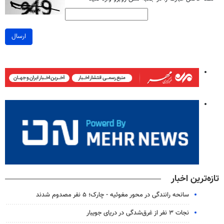
ارسال
تازه‌ترین اخبار
سانحه رانندگی در محور مغوئیه - چارک؛ ۵ نفر مصدوم شدند
نجات ۳ نفر از غرق‌شدگی در دریای جویبار