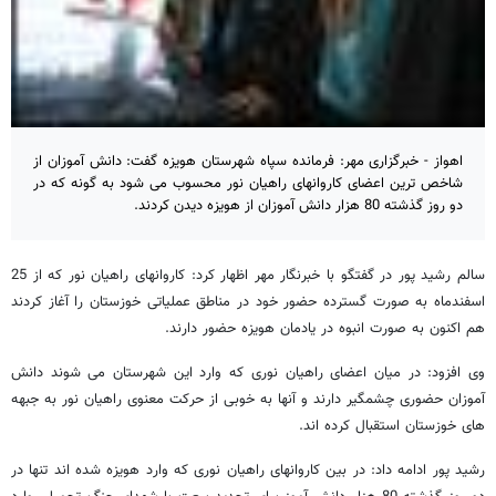
اهواز - خبرگزاری مهر: فرمانده سپاه شهرستان هویزه گفت: دانش آموزان از
شاخص ترین اعضای کاروانهای راهیان نور محسوب می شود به گونه که در
دو روز گذشته 80 هزار دانش آموزان از هویزه دیدن کردند.
سالم رشید پور در گفتگو با خبرنگار مهر اظهار کرد: کاروانهای راهیان نور که از 25
اسفندماه به صورت گسترده حضور خود در مناطق عملیاتی خوزستان را آغاز کردند
هم اکنون به صورت انبوه در یادمان هویزه حضور دارند.
وی افزود: در میان اعضای راهیان نوری که وارد این شهرستان می شوند دانش
آموزان حضوری چشمگیر دارند و آنها به خوبی از حرکت معنوی راهیان نور به جبهه
های خوزستان استقبال کرده اند.
رشید پور ادامه داد: در بین کاروانهای راهیان نوری که وارد هویزه شده اند تنها در