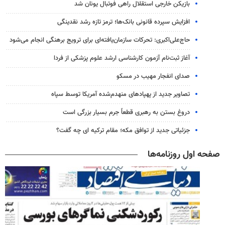
بازیکن خارجی استقلال راهی فوتبال یونان شد
افزایش سپرده قانونی بانک‌ها؛ ترمز تازه رشد نقدینگی
حاج‌علی‌اکبری: تحرکات سازمان‌یافته‌ای برای ترویج برهنگی انجام می‌شود
آغاز ثبت‌نام‌ آزمون کارشناسی ارشد علوم پزشکی از فردا
صدای انفجار مهیب در مسکو
تصاویر جدید از پهپادهای منهدم‌شده آمریکا توسط سپاه
دروغ بستن به رهبری قطعاً جرم بسیار بزرگی است
جزئیاتی جدید از توافق مکه؛ مقام ترکیه ای چه گفت؟
صفحه اول روزنامه‌ها