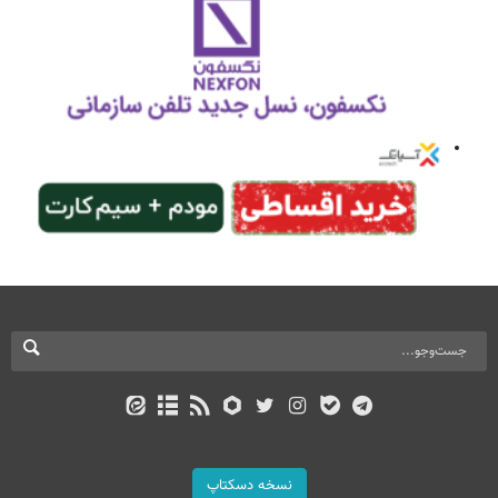
نسخه دسکتاپ