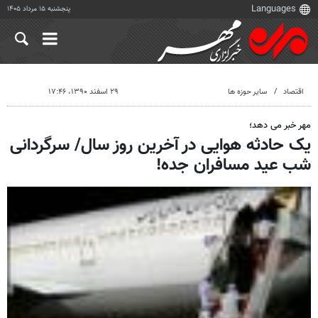
پنجشنبه ۱۵ مرداد ۱۴۰۵
اقتصاد
سایر حوزه ها
۲۹ اسفند ۱۳۹۰، ۱۷:۴۶
مهر خبر می دهد؛
یک حادثه هوایی در آخرین روز سال/ سرگردانی
شب عید مسافران جده!