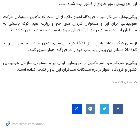
این هواپیمایی مهر خروج از کشور ثبت شده است.
پیگیری‌های خبرنگار مهر از فرودگاه اهواز حاکی از آن است که تاکنون مسئولان شرکت
هواپیمایی ایران ایر و مسئولان کاروان های حج و زیارت هیچ گونه پاسخی به
مسافران این هواپیما درباره زمان احتمالی پرواز به سمت جده عربستان نداده اند.
از سوی دیگر ساعات پایانی سال 1390 در حالی سپری شدن است و به نظر می رسد
که 300 مسافر این پرواز باید شب عید را در فروگاه اهواز سپری کنند.
پیگیری خبرنگار مهر هم تاکنون از هواپیمایی ایران ایر و مسئولان سازمان هواپیمایی
کشور و فرودگاه اهواز درباره مشکلات مسافران این پرواز نتیجه نداده است.
کد مطلب
1562729