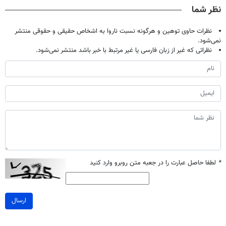
نظر شما
نظرات حاوی توهین و هرگونه نسبت ناروا به اشخاص حقیقی و حقوقی منتشر
نمی‌شود.
نظراتی که غیر از زبان فارسی یا غیر مرتبط با خبر باشد منتشر نمی‌شود.
*
لطفا حاصل عبارت را در جعبه متن روبرو وارد کنید
ارسال