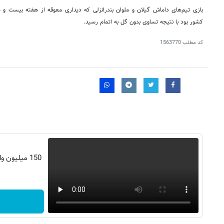
بازی تیم‌های داماش گیلان و ملوان بندرانزلی که دیداری معوقه از هفته بیست و 
کشور بود با نتیجه تساوی بدون گل به اتمام رسید.
کد مطلب
1563770