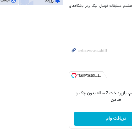
هشتم مسابقات فوتبال لیگ برتر باشگاه‌های
150 میلیون وام، بازپرداخت 2 ساله بدون چک و
ضامن
دریافت وام