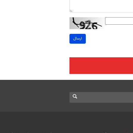
ارسال