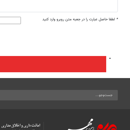
*
لطفا حاصل عبارت را در جعبه متن روبرو وارد کنید