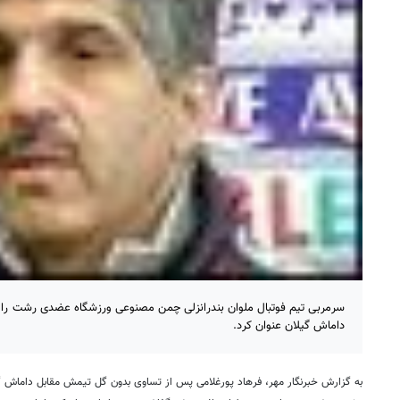
سرمربی تیم فوتبال ملوان بندرانزلی چمن مصنوعی ورزشگاه عضدی رشت را 
داماش گیلان عنوان کرد.
به گزارش خبرنگار مهر، فرهاد پورغلامی پس از تساوی بدون گل تیمش مقابل داماش گی