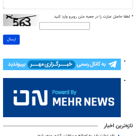
*
لطفا حاصل عبارت را در جعبه متن روبرو وارد کنید
ارسال
تازه‌ترین اخبار
نقد دولت باید به اصلاح و ساختن کشور منجر شود