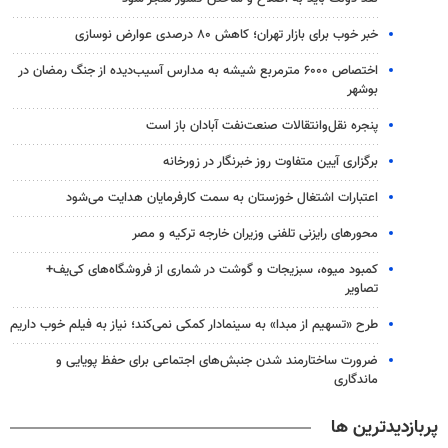
خبر خوب برای بازار تهران؛ کاهش ۸۰ درصدی عوارض نوسازی
اختصاص ۶۰۰۰ مترمربع شیشه به مدارس آسیب‌دیده از جنگ رمضان در
بوشهر
پنجره نقل‌وانتقالات صنعت‌نفت آبادان باز است
برگزاری آیین متفاوت روز خبرنگار در زورخانه
اعتبارات اشتغال خوزستان به سمت کارفرمایان هدایت می‌شود
محورهای رایزنی تلفنی وزیران خارجه ترکیه و مصر
کمبود میوه، سبزیجات و گوشت در شماری از فروشگاه‌های کی‌یف+
تصاویر
طرح «تسهیم از مبدا» به سینمادار کمکی نمی‌کند؛ نیاز به فیلم خوب داریم
ضرورت ساختارمند شدن جنبش‌های اجتماعی برای حفظ پویایی و
ماندگاری
پربازدیدترین ها