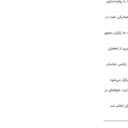
ه با روایت‌سازی
ادراتی نفت در
ت به زائران رضوی
ری از تعطیلی
ز اراضی خراسان
 ۴۸ هزار تن ذرت علوفه‌ای در
ان اعلام شد