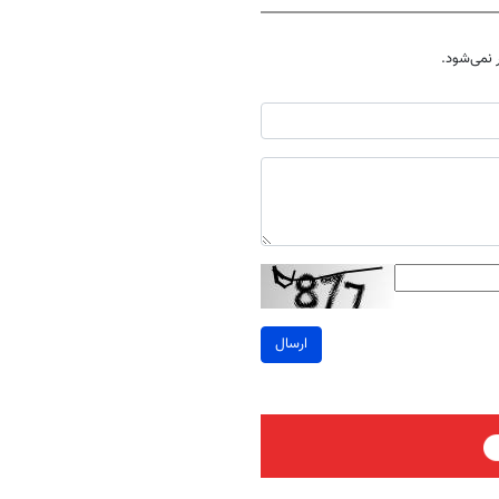
نمی‌شود.
ارسال