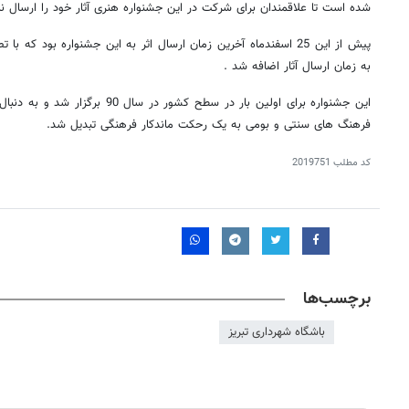
شده است تا علاقمندان برای شرکت در این جشنواره هنری آثار خود را ارسال نما
پیش از این 25 اسفندماه آخرین زمان ارسال اثر به این جشنواره بود که
به زمان ارسال آثار اضافه شد .
این جشنواره برای اولین بار در سطح کشور
فرهنگ های سنتی و بومی به یک رحکت ماندکار فرهنگی تبدیل شد.
کد مطلب
2019751
برچسب‌ها
باشگاه شهرداری تبریز