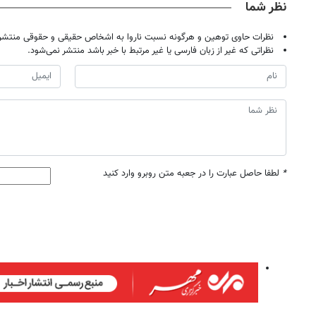
نظر شما
نظرات حاوی توهین و هرگونه نسبت ناروا به اشخاص حقیقی و حقوقی منتشر 
نظراتی که غیر از زبان فارسی یا غیر مرتبط با خبر باشد منتشر نمی‌شود.
*
لطفا حاصل عبارت را در جعبه متن روبرو وارد کنید