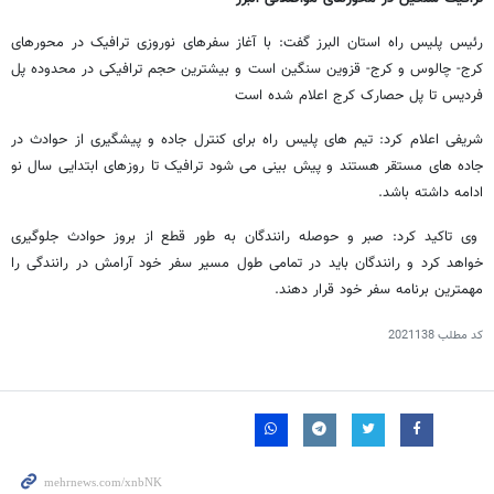
رئیس پلیس راه استان البرز گفت: با آغاز سفرهای نوروزی ترافیک در محورهای
کرج- چالوس و کرج- قزوین سنگین است و بیشترین حجم ترافیکی در محدوده پل
فردیس تا پل حصارک کرج اعلام شده است
شریفی اعلام کرد: تیم های پلیس راه برای کنترل جاده و پیشگیری از حوادث در
جاده های مستقر هستند و پیش بینی می شود ترافیک تا روزهای ابتدایی سال نو
ادامه داشته باشد.
وی تاکید کرد: صبر و حوصله رانندگان به طور قطع از بروز حوادث جلوگیری
خواهد کرد و رانندگان باید در تمامی طول مسیر سفر خود آرامش در رانندگی را
مهمترین برنامه سفر خود قرار دهند.
کد مطلب
2021138