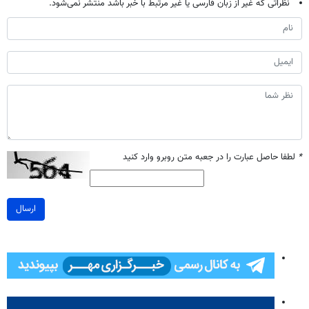
نظراتی که غیر از زبان فارسی یا غیر مرتبط با خبر باشد منتشر نمی‌شود.
*
لطفا حاصل عبارت را در جعبه متن روبرو وارد کنید
ارسال