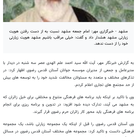
مشهد - خبرگزاری مهر: امام جمعه مشهد نسبت به از دست رفتن هویت
زیارتی مشهد هشدار داد و گفت: خیلی مراقب باشیم مشهد هویت زیارتی
خود را از دست ندهد.
به گزارش خبرنگار مهر، آیت الله سید احمد علم الهدی عصر سه شنبه در دیدار با
مدیرعامل و جمعی از مدیران موسسه جوانان آستان قدس رضوی اظهار کرد: در
تذکرهای مختلف و متعدد به مسئولان مخالفت شدید خود را به توسعه های بیش
از حد مجتمع های تجاری اعلام کردم.
وی با تاکید بر اینکه باید برنامه های فرهنگی متنوع و مختلفی برای خیل زائران که
به مشهد می آیند، تدارک دیده شود افزود: در تدوین و برنامه ریزی برای انجام
برنامه های فرهنگی باید محور کار زائران حرم رضوی قرار گیرند.
وی آستان قدس رضوی را قبل از اینکه یک مجموعه زیارتی باشد، یک مجموعه
فرهنگی دانست و تاکید کرد: مجموعه های مختلف آستان قدس رضوی در مسائل