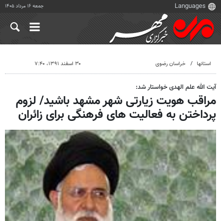
جمعه ۱۶ مرداد ۱۴۰۵
استانها
خراسان رضوی
۳۰ اسفند ۱۳۹۱، ۷:۴۰
آیت الله علم الهدی خواستار شد:
مراقب هویت زیارتی شهر مشهد باشید/ لزوم
پرداختن به فعالیت های فرهنگی برای زائران