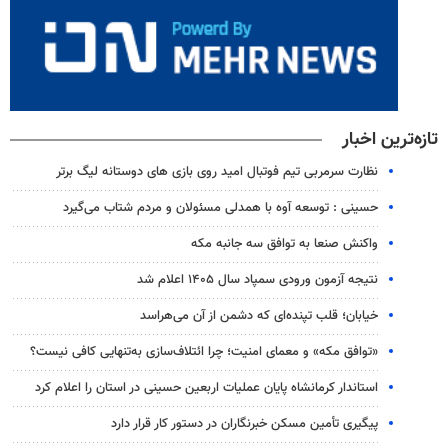
تازه‌ترین اخبار
نظارت سرمربی تیم‌ فوتبال امید روی بازی های دوستانه لیگ برتر
حسینی : توسعه آوه با همدلی مسئولان و مردم شتاب می‌گیرد
واکنش صنعا به توافق سه جانبه مکه
نتیجه آزمون ورودی سمپاد سال ۱۴۰۵ اعلام شد
خیابان؛ قلب تپنده‌ای که دشمن از آن می‌هراسد
«توافق مکه» و معمای امنیت؛ چرا ائتلاف‌سازی به‌تنهایی کافی نیست؟
استاندار کرمانشاه پایان عملیات اربعین حسینی در استان را اعلام کرد
پیگیری تأمین مسکن خبرنگاران در دستور کار قرار دارد