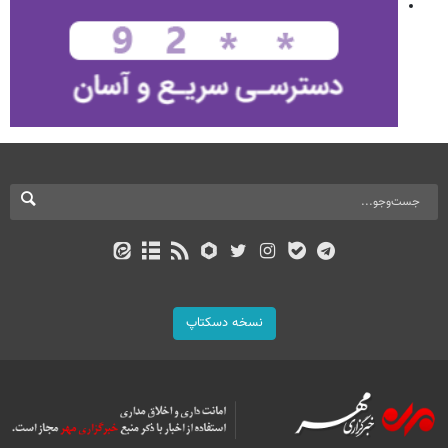
نسخه دسکتاپ