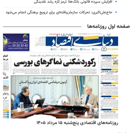
افزایش سپرده قانونی بانک‌ها؛ ترمز تازه رشد نقدینگی
حاج‌علی‌اکبری: تحرکات سازمان‌یافته‌ای برای ترویج برهنگی انجام می‌شود
صفحه اول روزنامه‌ها
روزنامه‌های اقتصادی پنج‌شنبه ۱۵ مرداد ۱۴۰۵