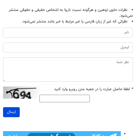
نظرات حاوی توهین و هرگونه نسبت ناروا به اشخاص حقیقی و حقوقی منتشر
نمی‌شود.
نظراتی که غیر از زبان فارسی یا غیر مرتبط با خبر باشد منتشر نمی‌شود.
*
لطفا حاصل عبارت را در جعبه متن روبرو وارد کنید
ارسال