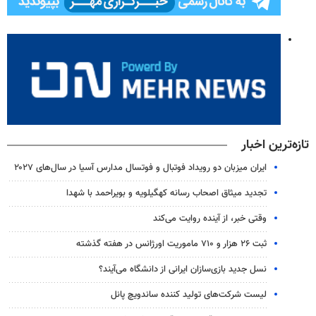
تازه‌ترین اخبار
ایران میزبان دو رویداد فوتبال و فوتسال مدارس آسیا در سال‌های ۲۰۲۷
تجدید میثاق اصحاب رسانه کهگیلویه و بویراحمد با شهدا
وقتی خبر، از آینده روایت می‌کند
ثبت ۲۶ هزار و ۷۱۰ ماموریت اورژانس در هفته گذشته
نسل جدید بازی‌سازان ایرانی از دانشگاه می‌آیند؟
لیست شرکت‌های تولید کننده ساندویچ پانل