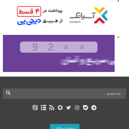
نسخه دسکتاپ