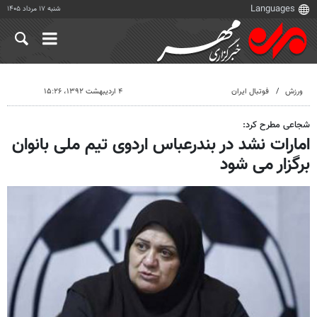
شنبه ۱۷ مرداد ۱۴۰۵
ورزش
فوتبال ایران
۴ اردیبهشت ۱۳۹۲، ۱۵:۲۶
شجاعی مطرح کرد:
امارات نشد در بندرعباس اردوی تیم ملی بانوان
برگزار می شود