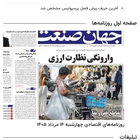
آخرین حریف پیش فصل پرسپولیس مشخص شد
صفحه اول روزنامه‌ها
روزنامه‌های اقتصادی چهارشنبه ۱۴ مرداد ۱۴۰۵
تبلیغات