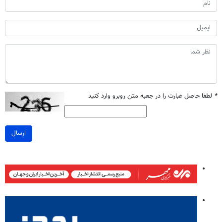
*
لطفا حاصل عبارت را در جعبه متن روبرو وارد کنید
ارسال