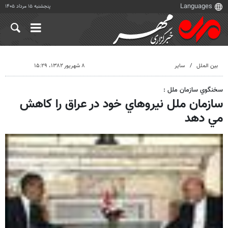
پنجشنبه ۱۵ مرداد ۱۴۰۵
بین الملل
سایر
۸ شهریور ۱۳۸۲، ۱۵:۲۹
سخنگوي سازمان ملل :
سازمان ملل نيروهاي خود در عراق را كاهش
مي دهد