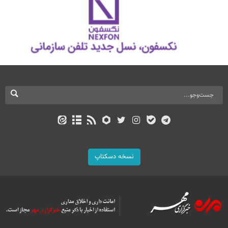
نسخه دسکتاپ